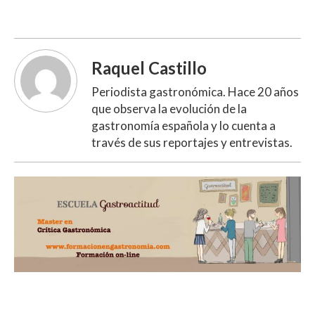
Raquel Castillo
Periodista gastronómica. Hace 20 años
que observa la evolución de la
gastronomía española y lo cuenta a
través de sus reportajes y entrevistas.