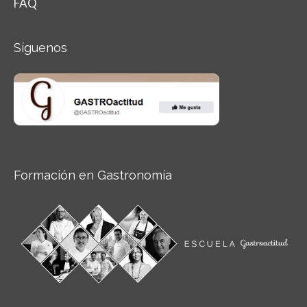
FAQ
Síguenos
Formación en Gastronomía