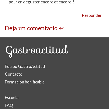
pour en déguster encore et encore!!
Responder
Deja un comentario
Equipo GastroActitud
Contacto
Formación bonificable
Escuela
FAQ