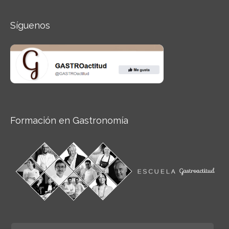
Síguenos
Formación en Gastronomía