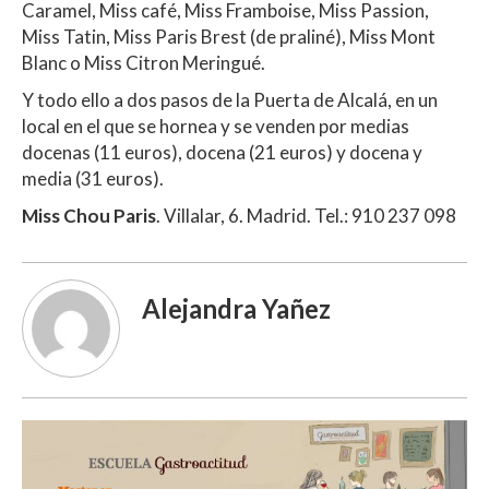
Caramel, Miss café, Miss Framboise, Miss Passion,
Miss Tatin, Miss Paris Brest (de praliné), Miss Mont
Blanc o Miss Citron Meringué.
Y todo ello a dos pasos de la Puerta de Alcalá, en un
local en el que se hornea y se venden por medias
docenas (11 euros), docena (21 euros) y docena y
media (31 euros).
Miss Chou Paris
. Villalar, 6. Madrid. Tel.: 910 237 098
Alejandra Yañez