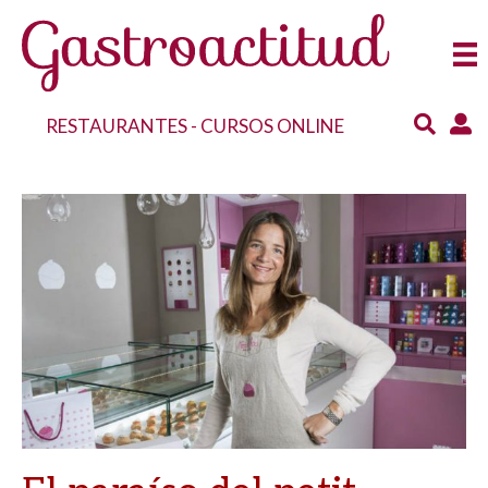
RESTAURANTES
-
CURSOS ONLINE