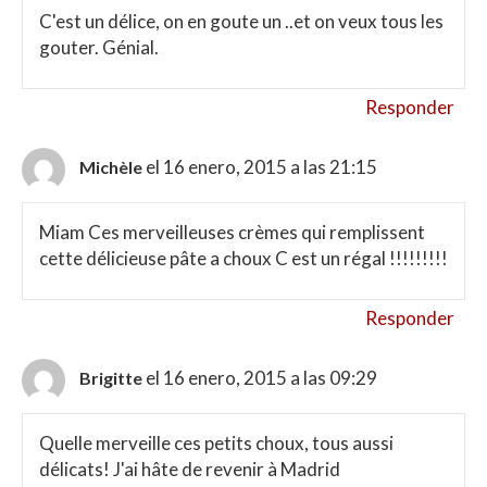
C'est un délice, on en goute un ..et on veux tous les
gouter. Génial.
Responder
el 16 enero, 2015 a las 21:15
Michèle
Miam Ces merveilleuses crèmes qui remplissent
cette délicieuse pâte a choux C est un régal !!!!!!!!!
Responder
el 16 enero, 2015 a las 09:29
Brigitte
Quelle merveille ces petits choux, tous aussi
délicats! J'ai hâte de revenir à Madrid