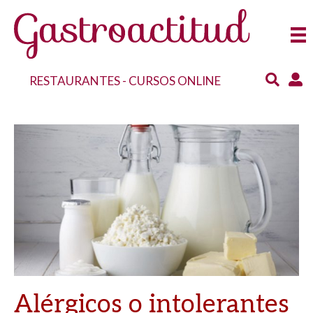
RESTAURANTES
-
CURSOS ONLINE
Alérgicos o intolerantes