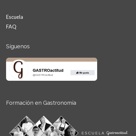
Escuela
FAQ
Síguenos
Formación en Gastronomía