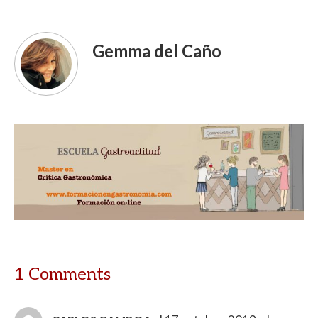
Gemma del Caño
1 Comments