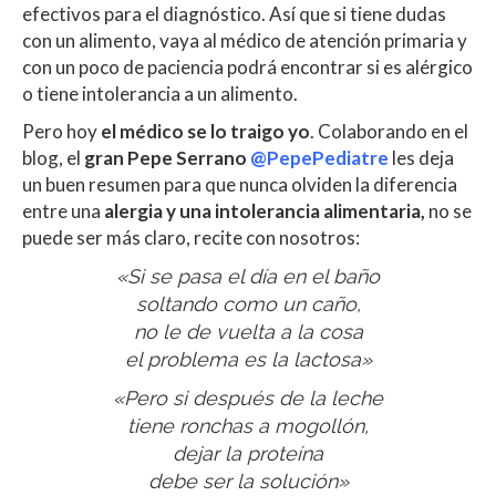
efectivos para el diagnóstico. Así que si tiene dudas
con un alimento, vaya al médico de atención primaria y
con un poco de paciencia podrá encontrar si es alérgico
o tiene intolerancia a un alimento.
Pero hoy
el médico se lo traigo yo
. Colaborando en el
blog, el
gran Pepe Serrano
@PepePediatre
les deja
un buen resumen para que nunca olviden la diferencia
entre una
alergia y una intolerancia alimentaria,
no se
puede ser más claro, recite con nosotros:
«Si se pasa el día en el baño
soltando como un caño,
no le de vuelta a la cosa
el problema es la lactosa»
«Pero si después de la leche
tiene ronchas a mogollón,
dejar la proteína
debe ser la solución»