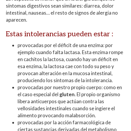
síntomas digestivos sean similares: diarrea, dolor
intestinal, nauseas… el resto de signos de alergia no
aparecen.
Estas intolerancias pueden estar :
provocadas por el déficit de una enzima: por
ejemplo cuando falta lactasa. Esta enzima rompe
en cachitos la lactosa, cuando hay un déficit en
esa enzima, la lactosa cae con todo su peso y
provocan alteración en la mucosa intestinal,
produciendo los síntomas de la intolerancia.
provocadas por nuestro propio cuerpo: como en
el caso especial del
gluten
. El propio organismo
libera anticuerpos que actúan contra las
vellosidades intestinales cuando se ingiere el
alimento provocando malabsorción.
provocadas por la acción farmacológica de
ciertas sustancias derivadas del metabolismo