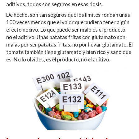
aditivos, todos son seguros en esas dosis.
De hecho, son tan seguros que los límites rondan unas
100 veces menos que el valor que pudiera tener algún
efecto nocivo. Lo que puede ser malo es el producto,
no el aditivo. Unas patatas fritas con glutamato son
malas por ser patatas fritas, no por llevar glutamato. El
tomate también tiene glutamato y bien rico y sano que
es. No lo olvides, es el producto, no el aditivo.