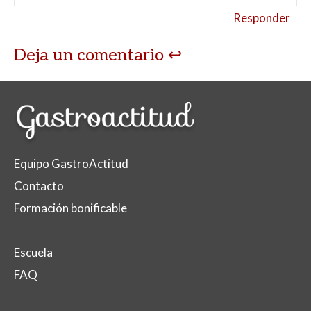
Responder
Deja un comentario
Equipo GastroActitud
Contacto
Formación bonificable
Escuela
FAQ