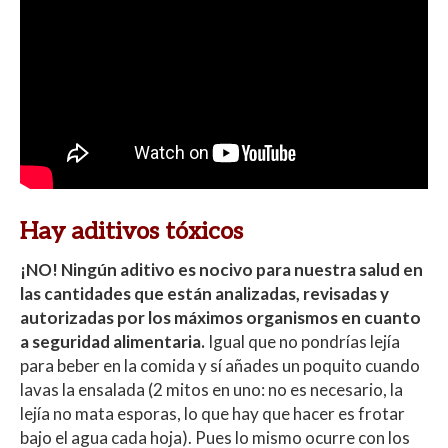
Hay aditivos tóxicos
¡NO! Ningún aditivo es nocivo para nuestra salud en
las cantidades que están analizadas, revisadas y
autorizadas por los máximos organismos en cuanto
a seguridad alimentaria.
Igual que no pondrías lejía
para beber en la comida y sí añades un poquito cuando
lavas la ensalada (2 mitos en uno: no es necesario, la
lejía no mata esporas, lo que hay que hacer es frotar
bajo el agua cada hoja). Pues lo mismo ocurre con los