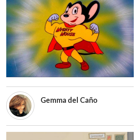
Gemma del Caño