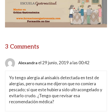
3 Comments
el 29 junio, 2019 a las 00:42
Alexandra
Yo tengo alergia al anisakis detectada en test de
alergias, pero nunca me dijeron que no comiera
pescado; sí que este hubiera sido ultracongelado y
evitarlo crudo. ¿Tengo que revisar esa
recomendación médica?