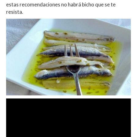
estas recomendaciones no habrá bicho que se te
resista.