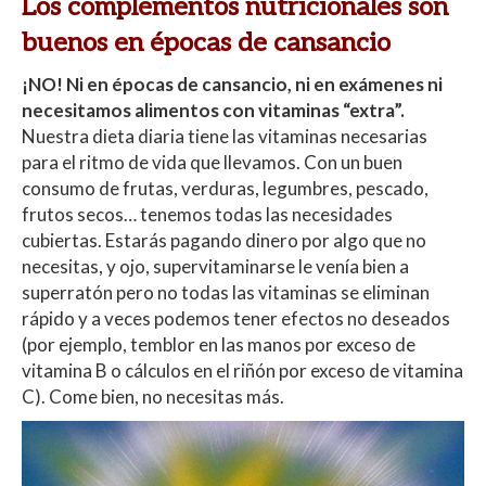
Los complementos nutricionales son
buenos en épocas de cansancio
¡NO! Ni en épocas de cansancio, ni en exámenes ni
necesitamos alimentos con vitaminas “extra”.
Nuestra dieta diaria tiene las vitaminas necesarias
para el ritmo de vida que llevamos. Con un buen
consumo de frutas, verduras, legumbres, pescado,
frutos secos… tenemos todas las necesidades
cubiertas. Estarás pagando dinero por algo que no
necesitas, y ojo, supervitaminarse le venía bien a
superratón pero no todas las vitaminas se eliminan
rápido y a veces podemos tener efectos no deseados
(por ejemplo, temblor en las manos por exceso de
vitamina B o cálculos en el riñón por exceso de vitamina
C). Come bien, no necesitas más.