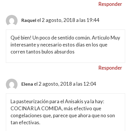
Responder
el 2 agosto, 2018 a las 19:44
Raquel
Qué bien! Un poco de sentido común. Articulo Muy
interesante y necesario estos días en los que
corren tantos bulos absurdos
Responder
el 2 agosto, 2018 a las 12:04
Elena
La pasteurización para el Anisakis ya la hay:
COCINAR LA COMIDA, más efectivo que
congelaciones que, parece que ahora que no son
tan efectivas.