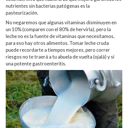
nutrientes sin bacterias patógenas es la
pasteurización.
No negaremos que algunas vitaminas disminuyen en
un 10% (comparen con el 80% de hervirla), pero la
leche no es la fuente de vitaminas que necesitamos,
para eso hay otros alimentos. Tomar leche cruda
puede recordarte a tiempos mejores, pero correr
riesgos no te traerá a tu abuela de vuelta (ojalá) y sí
una potente gastroenteritis.