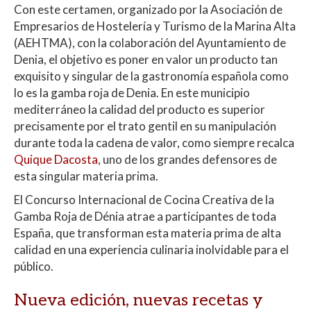
Con este certamen, organizado por la Asociación de
Empresarios de Hostelería y Turismo de la Marina Alta
(AEHTMA), con la colaboración del Ayuntamiento de
Denia, el objetivo es poner en valor un producto tan
exquisito y singular de la gastronomía española como
lo es la gamba roja de Denia. En este municipio
mediterráneo la calidad del producto es superior
precisamente por el trato gentil en su manipulación
durante toda la cadena de valor, como siempre recalca
Quique Dacosta
, uno de los grandes defensores de
esta singular materia prima.
El Concurso Internacional de Cocina Creativa de la
Gamba Roja de Dénia atrae a participantes de toda
España, que transforman esta materia prima de alta
calidad en una experiencia culinaria inolvidable para el
público.
Nueva edición, nuevas recetas y