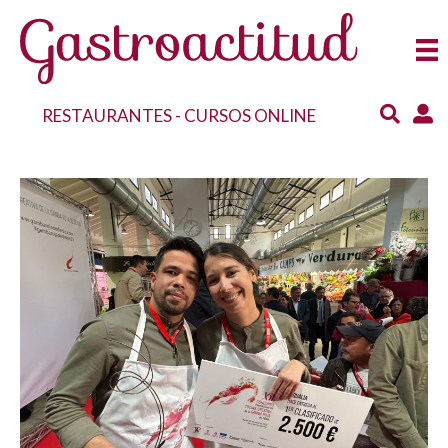
RESTAURANTES
-
CURSOS ONLINE