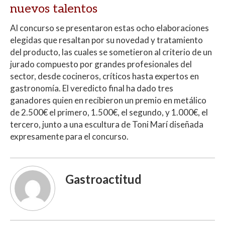
nuevos talentos
Al concurso se presentaron estas ocho elaboraciones
elegidas que resaltan por su novedad y tratamiento
del producto, las cuales se sometieron al criterio de un
jurado compuesto por grandes profesionales del
sector, desde cocineros, críticos hasta expertos en
gastronomía. El veredicto final ha dado tres
ganadores quien en recibieron un premio en metálico
de 2.500€ el primero, 1.500€, el segundo, y 1.000€, el
tercero, junto a una escultura de Toni Marí diseñada
expresamente para el concurso.
Gastroactitud