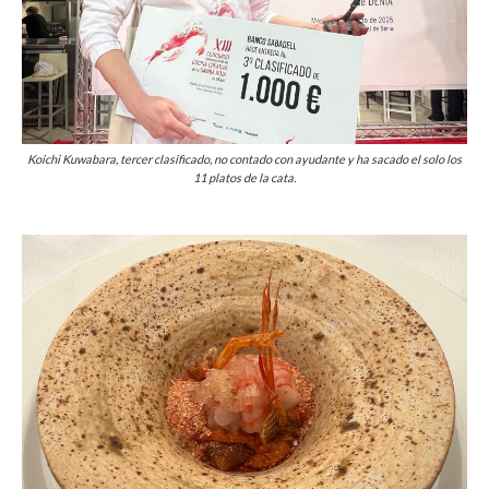
Koichi Kuwabara, tercer clasificado, no contado con ayudante y ha sacado el solo los
11 platos de la cata.