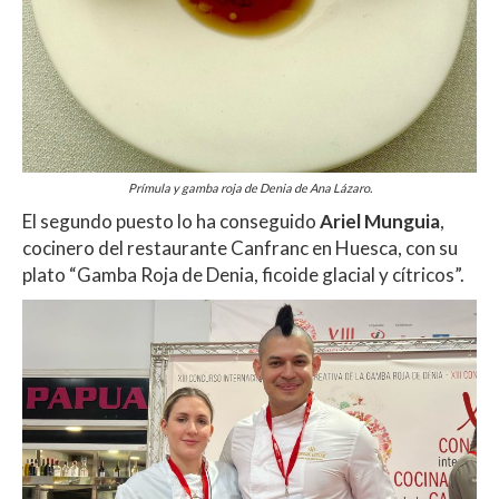
Prímula y gamba roja de Denia de Ana Lázaro.
El segundo puesto lo ha conseguido
Ariel Munguia
,
cocinero del restaurante Canfranc en Huesca, con su
plato “Gamba Roja de Denia, ficoide glacial y cítricos”.