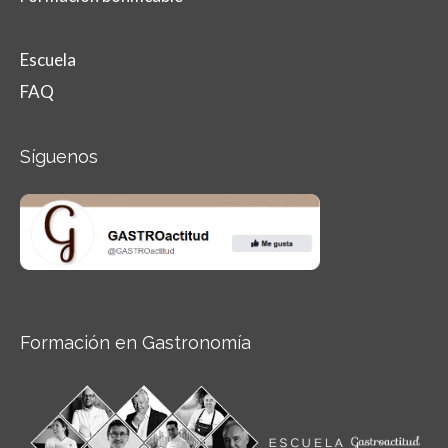
Escuela
FAQ
Síguenos
Formación en Gastronomía