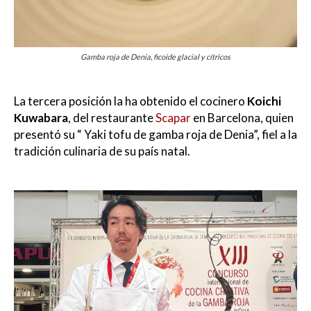
Gamba roja de Denia, ficoide glacial y cítricos
La tercera posición la ha obtenido el cocinero
Koichi
Kuwabara
, del restaurante
Scapar
en Barcelona, quien
presentó su “ Yaki tofu de gamba roja de Denia”, fiel a la
tradición culinaria de su país natal.