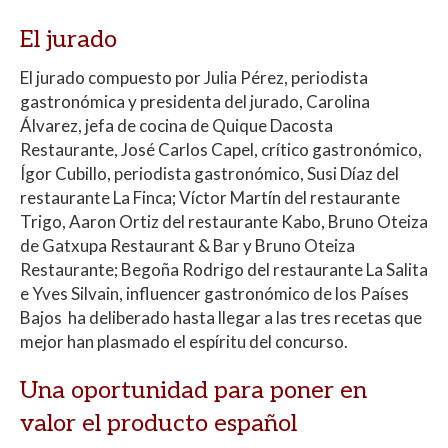
El jurado
El jurado compuesto por Julia Pérez, periodista
gastronómica y presidenta del jurado, Carolina
Álvarez, jefa de cocina de Quique Dacosta
Restaurante, José Carlos Capel, crítico gastronómico,
Ígor Cubillo, periodista gastronómico, Susi Díaz del
restaurante La Finca; Víctor Martín del restaurante
Trigo, Aaron Ortiz del restaurante Kabo, Bruno Oteiza
de Gatxupa Restaurant & Bar y Bruno Oteiza
Restaurante; Begoña Rodrigo del restaurante La Salita
e Yves Silvain, influencer gastronómico de los Países
Bajos ha deliberado hasta llegar a las tres recetas que
mejor han plasmado el espíritu del concurso.
Una oportunidad para poner en
valor el producto español