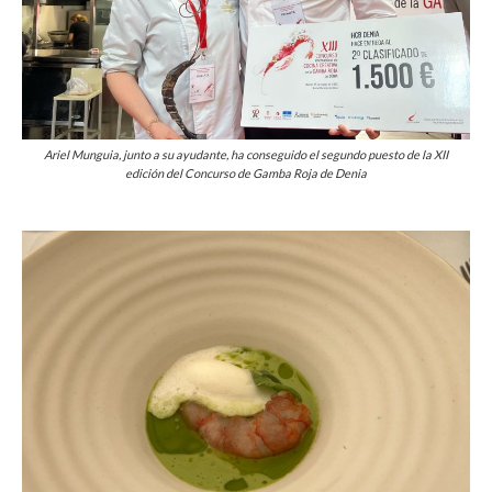
Ariel Munguia, junto a su ayudante, ha conseguido el segundo puesto de la XII
edición del Concurso de Gamba Roja de Denia