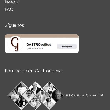
Escuela
FAQ
Síguenos
Formación en Gastronomía