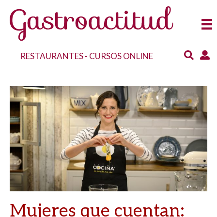
RESTAURANTES
-
CURSOS ONLINE
Mujeres que cuentan: