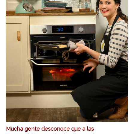
Mucha gente desconoce que a las