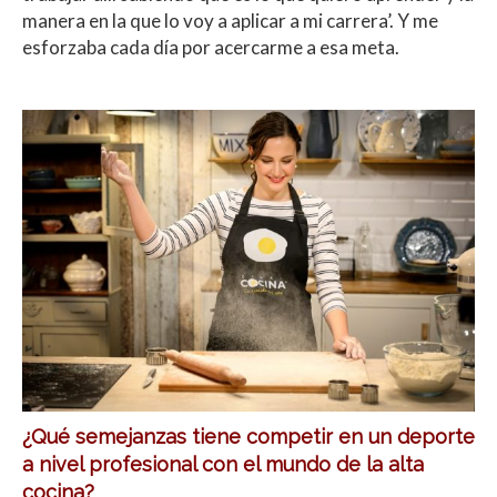
manera en la que lo voy a aplicar a mi carrera’. Y me
esforzaba cada día por acercarme a esa meta.
¿Qué semejanzas tiene competir en un deporte
a nivel profesional con el mundo de la alta
cocina?