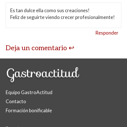
Es tan dulce ella como sus creaciones!
Feliz de seguirte viendo crecer profesionalmente!
Responder
Deja un comentario
Equipo GastroActitud
Contacto
Formación bonificable