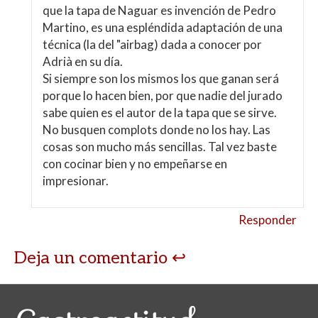
que la tapa de Naguar es invención de Pedro
Martino, es una espléndida adaptación de una
técnica (la del "airbag) dada a conocer por
Adrià en su día.
Si siempre son los mismos los que ganan será
porque lo hacen bien, por que nadie del jurado
sabe quien es el autor de la tapa que se sirve.
No busquen complots donde no los hay. Las
cosas son mucho más sencillas. Tal vez baste
con cocinar bien y no empeñarse en
impresionar.
Responder
Deja un comentario