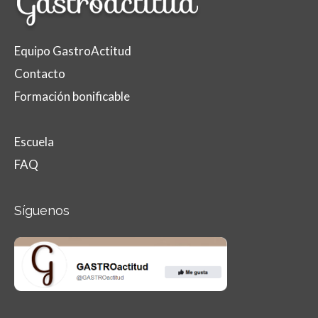
Equipo GastroActitud
Contacto
Formación bonificable
Escuela
FAQ
Síguenos