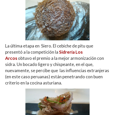
La última etapa en Siero. El cebiche de pitu que
presentó a la competición la
Sidrería Los
Arcos
obtuvo el premio a la mejor armonización con
sidra. Un bocado ligero y chispeante, en el que,
nuevamente, se percibe que las influencias extranjeras
(en este caso peruanas) están penetrando con buen
criterio en la cocina asturiana.