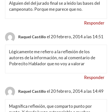
Alguien del del jurado final se a leido las bases del
campeonato. Porque me parece que no.
Responder
el 20 febrero, 2014 a las 14:51
Raquel Castillo
Lógicamente me refiero a la reflexión de los
autores de la información, no al comentario de
Pobrecito Hablador que no voy a valorar
Responder
el 20 febrero, 2014 a las 14:49
Raquel Castillo
Magnífica reflexión, que comparto punto por