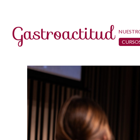
NUESTR
CURSOS