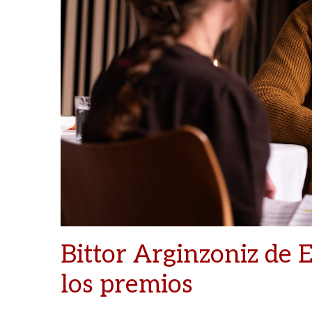
Bittor Arginzoniz de E
los premios