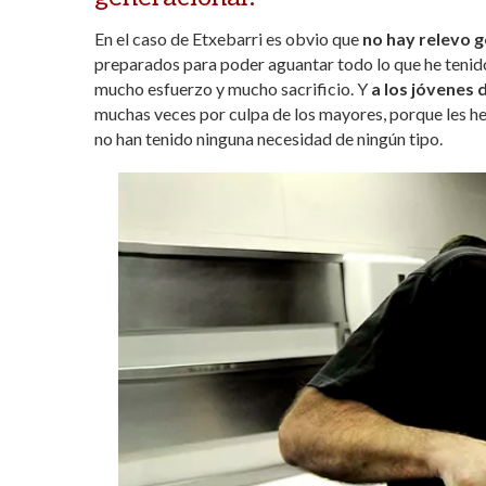
En el caso de Etxebarri es obvio que
no hay relevo 
preparados para poder aguantar todo lo que he tenido
mucho esfuerzo y mucho sacrificio. Y
a los jóvenes 
muchas veces por culpa de los mayores, porque les he
no han tenido ninguna necesidad de ningún tipo.