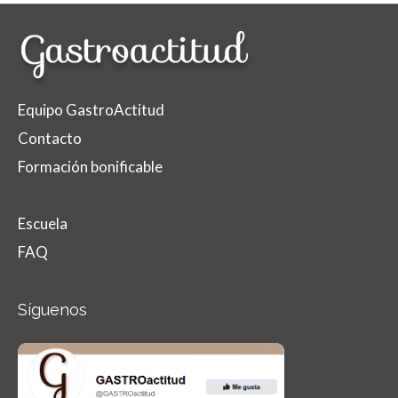
Equipo GastroActitud
Contacto
Formación bonificable
Escuela
FAQ
Síguenos