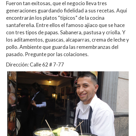
Fueron tan exitosas, que el negocio lleva tres
generaciones guardando fidelidad a sus recetas. Aquí
encontrarán los platos “típicos” de la cocina
santafereña. Entre ellos el famoso ajiaco que se hace
con tres tipos de papas. Sabanera, pastusa y criolla. Y
los aditamentos, guascas, alcaparras, crema de leche y
pollo. Ambiente que guarda las remembranzas del
pasado. Pregunte por las colaciones.
Dirección: Calle 62 # 7-77