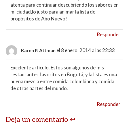
atenta para continuar descubriendo los sabores en
mi ciudad,lo justo para animar la lista de
propósitos de Año Nuevo!
Responder
el 8 enero, 2014 a las 22:33
Karen P. Attman
Excelente artículo. Estos son algunos de mis
restaurantes favoritos en Bogotá, y la lista es una
buena mezcla entre comida colombiana y comida
de otras partes del mundo.
Responder
Deja un comentario