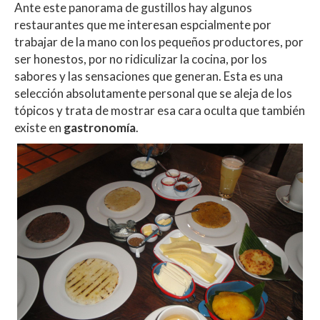
Ante este panorama de gustillos hay algunos
restaurantes que me interesan espcialmente por
trabajar de la mano con los pequeños productores, por
ser honestos, por no ridiculizar la cocina, por los
sabores y las sensaciones que generan. Esta es una
selección absolutamente personal que se aleja de los
tópicos y trata de mostrar esa cara oculta que también
existe en
gastronomía
.