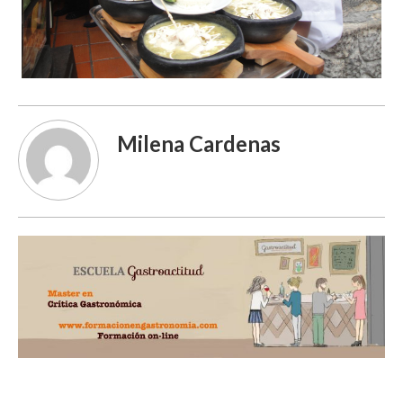
Milena Cardenas