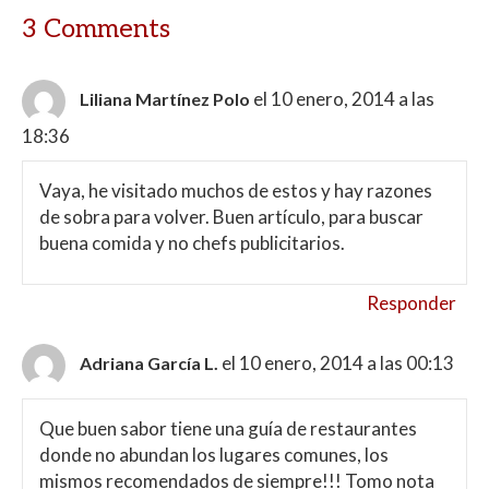
3 Comments
el 10 enero, 2014 a las
Liliana Martínez Polo
18:36
Vaya, he visitado muchos de estos y hay razones
de sobra para volver. Buen artículo, para buscar
buena comida y no chefs publicitarios.
Responder
el 10 enero, 2014 a las 00:13
Adriana García L.
Que buen sabor tiene una guía de restaurantes
donde no abundan los lugares comunes, los
mismos recomendados de siempre!!! Tomo nota