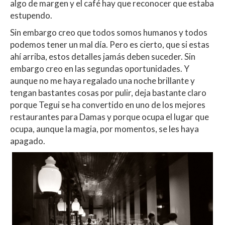
algo de margen y el café hay que reconocer que estaba
estupendo.
Sin embargo creo que todos somos humanos y todos
podemos tener un mal día. Pero es cierto, que si estas
ahí arriba, estos detalles jamás deben suceder. Sin
embargo creo en las segundas oportunidades. Y
aunque no me haya regalado una noche brillante y
tengan bastantes cosas por pulir, deja bastante claro
porque Tegui se ha convertido en uno de los mejores
restaurantes para Damas y porque ocupa el lugar que
ocupa, aunque la magia, por momentos, se les haya
apagado.