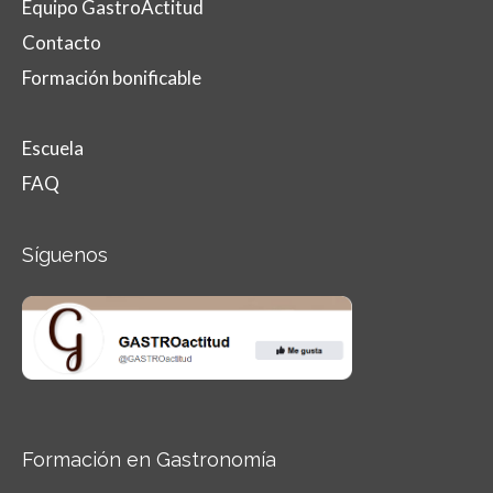
Equipo GastroActitud
Contacto
Formación bonificable
Escuela
FAQ
Síguenos
Formación en Gastronomía