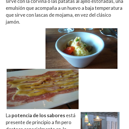
sirve con la corvina o las patatas al ajillo estofadas, una
emulsión que acompaña a un huevo a baja temperatura
que sirve con lascas de mojama, en vez del clásico
jamón.
La
potencia de los sabores
está
presente de principio a fin pero