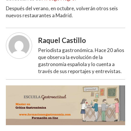
Después del verano, en octubre, volverán otros seis
nuevos restaurantes a Madrid.
Raquel Castillo
Periodista gastronómica. Hace 20 años
que observa la evolución de la
gastronomía española y lo cuenta a
través de sus reportajes y entrevistas.