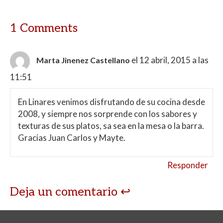
1 Comments
el 12 abril, 2015 a las
Marta Jinenez Castellano
11:51
En Linares venimos disfrutando de su cocina desde
2008, y siempre nos sorprende con los sabores y
texturas de sus platos, sa sea en la mesa o la barra.
Gracias Juan Carlos y Mayte.
Responder
Deja un comentario