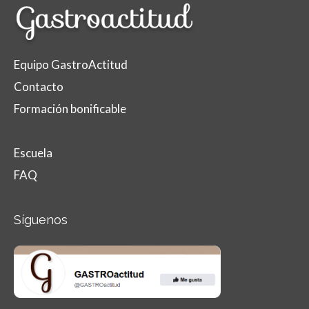
Equipo GastroActitud
Contacto
Formación bonificable
Escuela
FAQ
Síguenos