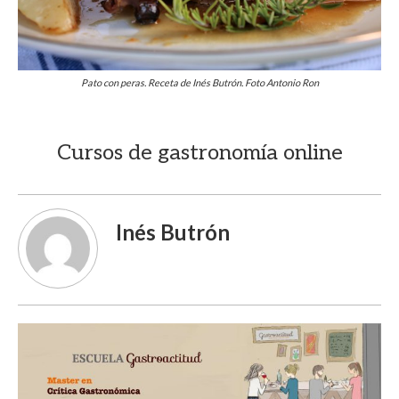
Pato con peras. Receta de Inés Butrón. Foto Antonio Ron
Cursos de gastronomía online
Inés Butrón