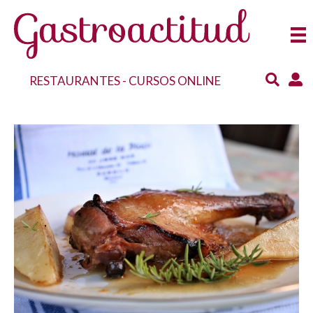
RESTAURANTES
-
CURSOS ONLINE