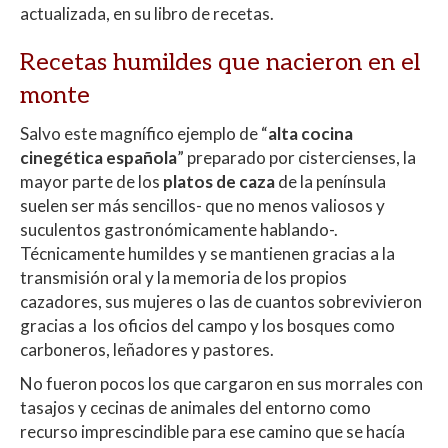
actualizada, en su libro de recetas.
Recetas humildes que nacieron en el
monte
Salvo este magnífico ejemplo de “
alta cocina
cinegética española
” preparado por cistercienses, la
mayor parte de los
platos de caza
de la península
suelen ser más sencillos- que no menos valiosos y
suculentos gastronómicamente hablando-.
Técnicamente humildes y se mantienen gracias a la
transmisión oral y la memoria de los propios
cazadores, sus mujeres o las de cuantos sobrevivieron
gracias a los oficios del campo y los bosques como
carboneros, leñadores y pastores.
No fueron pocos los que cargaron en sus morrales con
tasajos y cecinas de animales del entorno como
recurso imprescindible para ese camino que se hacía