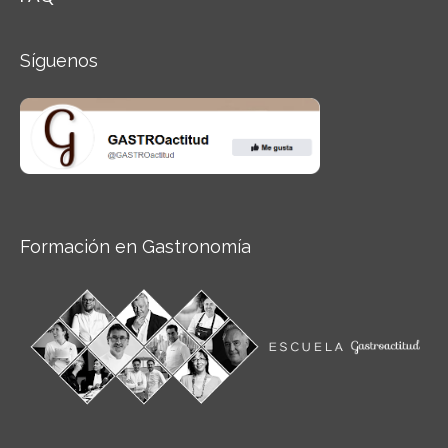
Síguenos
Formación en Gastronomía