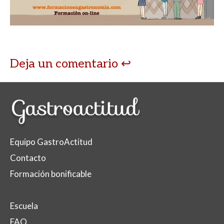
Deja un comentario
Equipo GastroActitud
Contacto
Formación bonificable
Escuela
FAQ