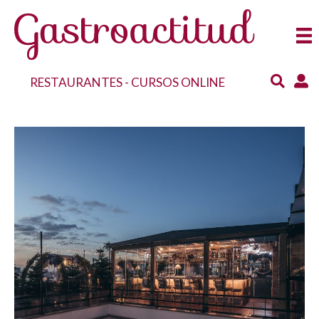
RESTAURANTES
-
CURSOS ONLINE