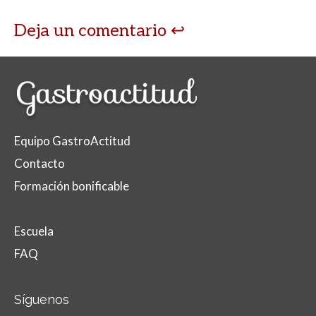
Deja un comentario
Equipo GastroActitud
Contacto
Formación bonificable
Escuela
FAQ
Síguenos