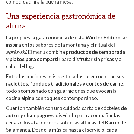
comodidad ni a la buena mesa.
Una experiencia gastronómica de
altura
La propuesta gastronómica de esta
Winter Edition
se
inspira en los sabores de la montaña y el ritual del
après-ski
. El menú combina
productos de temporada
y
platos para compartir
para disfrutar sin prisas y al
calor del lugar.
Entre las opciones más destacadas se encuentran sus
raclettes, fondues tradicionales y cortes de carne,
todo acompañado con guarniciones que evocan la
cocina alpina con toques contemporáneo.
Cuentan también con una cuidada carta de cócteles
de
autor y champagnes
, diseñada para acompañar las
cenas o los atardeceres sobre las alturas del Barrio de
Salamanca. Desde la música hasta el servicio, cada