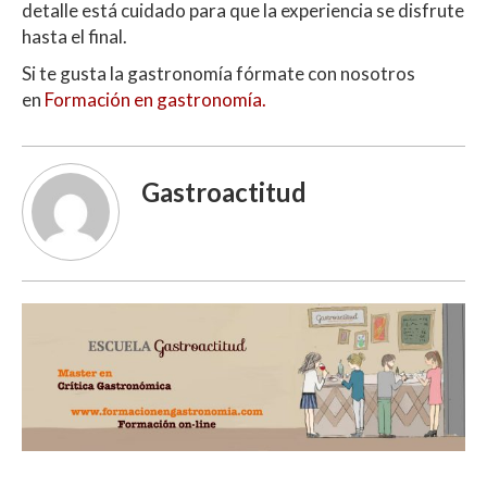
detalle está cuidado para que la experiencia se disfrute
hasta el final.
Si te gusta la gastronomía fórmate con nosotros
en
Formación en gastronomía.
Gastroactitud