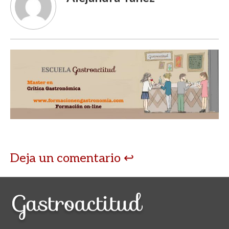
Deja un comentario