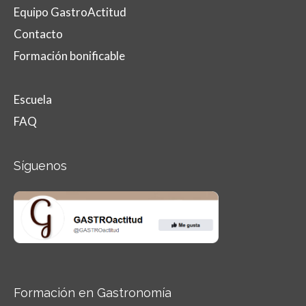
Equipo GastroActitud
Contacto
Formación bonificable
Escuela
FAQ
Síguenos
Formación en Gastronomía