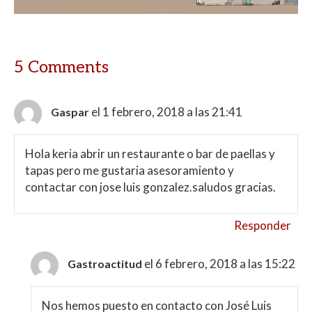
5 Comments
el 1 febrero, 2018 a las 21:41
Gaspar
Hola keria abrir un restaurante o bar de paellas y
tapas pero me gustaria asesoramiento y
contactar con jose luis gonzalez.saludos gracias.
Responder
el 6 febrero, 2018 a las 15:22
Gastroactitud
Nos hemos puesto en contacto con José Luis