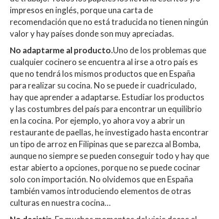
impresos en inglés, porque una carta de
recomendación que no está traducida no tienen ningún
valor y hay países donde son muy apreciadas.
No adaptarme al producto.
Uno de los problemas que
cualquier cocinero se encuentra al irse a otro país es
que no tendrá los mismos productos que en España
para realizar su cocina. No se puede ir cuadriculado,
hay que aprender a adaptarse. Estudiar los productos
y las costumbres del país para encontrar un equilibrio
en la cocina. Por ejemplo, yo ahora voy a abrir un
restaurante de paellas, he investigado hasta encontrar
un tipo de arroz en Filipinas que se parezca al Bomba,
aunque no siempre se pueden conseguir todo y hay que
estar abierto a opciones, porque no se puede cocinar
solo con importación. No olvidemos que en España
también vamos introduciendo elementos de otras
culturas en nuestra cocina…