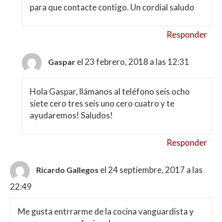
para que contacte contigo. Un cordial saludo
Responder
el 23 febrero, 2018 a las 12:31
Gaspar
Hola Gaspar, llámanos al teléfono seis ocho
siete cero tres seis uno cero cuatro y te
ayudaremos! Saludos!
Responder
el 24 septiembre, 2017 a las
Ricardo Gallegos
22:49
Me gusta entrrarme de la cocina vanguardista y