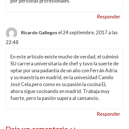
por personas profesionales.
Responder
el 24 septiembre, 2017 a las
Ricardo Gallegos
22:48
En este articulo existe mucho de verdad, el culminó
SU carrera universitaria de chef y tuvo la suerte de
optar por una padantia de un año con Ferrán Adria
y su maestría en madrid, en la univesidad Camilo
José Cela,pero como es su pasión la cocina EL
ahora sigue cocinando en madrid. Trabaja muy
fuerte, pero la pasión supera al cansancio.
Responder