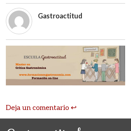
Gastroactitud
Deja un comentario