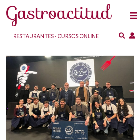
RESTAURANTES
-
CURSOS ONLINE