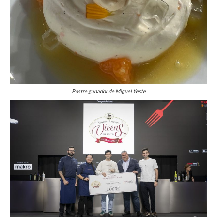
Postre ganador de Miguel Yeste