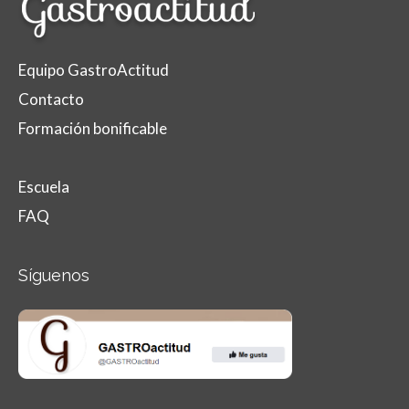
Equipo GastroActitud
Contacto
Formación bonificable
Escuela
FAQ
Síguenos