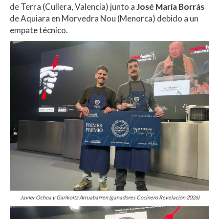
de Terra (Cullera, Valencia) junto a
José María Borrás
de Aquiara en Morvedra Nou (Menorca) debido a un
empate técnico.
Javier Ochoa y Garikoitz Arruabarren (ganadores Cocinero Revelación 2026)