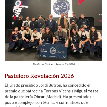
Finalistas Cocinero Revelación 2026
Pastelero Revelación 2026
El jurado presidido Jordi Butron, ha concedido el
premio que patrocina Torrons Vicens a
Miguel Yeste
de la
pastelería Obrar
(Madrid). Ha presentado un
postre complejo, con técnica y con matices que