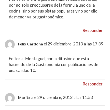
por no solo preocuparse de la formula uno de la
cocina, sino por sus pistas populares y no por ello
de menor valor gastronómico.
Responder
el 29 diciembre, 2013 a las 17:39
Félix Cardona
Editorial Montagud, por la difusión que está
haciendo de la Gastronomía con publicaciones de
una calidad 10.
Responder
el 29 diciembre, 2013 a las 11:53
Maritxu