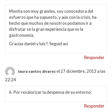
Montia son muy grandes, soy conocedora del
esfuerzo que ha supuesto, y aún con la crisis, ha
hecho que muchos de nosotros podamos ir a
disfrutar se la gran experiencia que es la
gastronomía.
Gracias daniel y luis!! Seguid así
Responder
el 27 diciembre, 2013 a las
laura santos álvarez
22:24
6. Por revalorizar la despensa de su entorno:
Responder