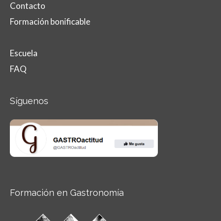
Contacto
Formación bonificable
Escuela
FAQ
Síguenos
Formación en Gastronomía