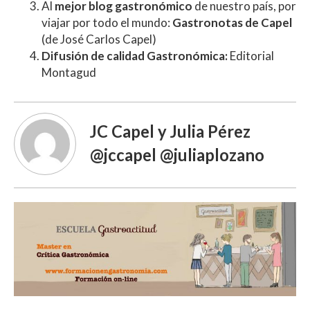
Al
mejor blog gastronómico
de nuestro país, por
viajar por todo el mundo:
Gastronotas de Capel
(de José Carlos Capel)
Difusión de calidad Gastronómica:
Editorial
Montagud
JC Capel y Julia Pérez
@jccapel @juliaplozano