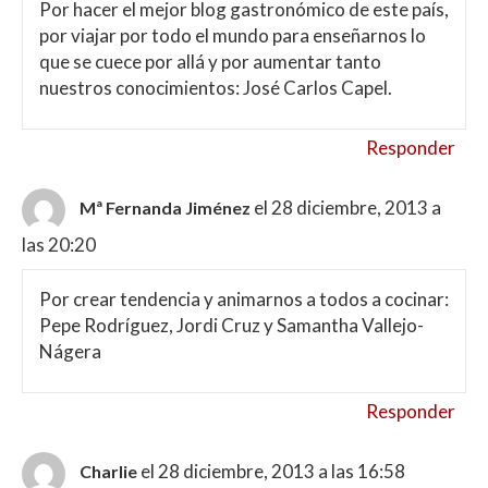
Por hacer el mejor blog gastronómico de este país,
por viajar por todo el mundo para enseñarnos lo
que se cuece por allá y por aumentar tanto
nuestros conocimientos: José Carlos Capel.
Responder
el 28 diciembre, 2013 a
Mª Fernanda Jiménez
las 20:20
Por crear tendencia y animarnos a todos a cocinar:
Pepe Rodríguez, Jordi Cruz y Samantha Vallejo-
Nágera
Responder
el 28 diciembre, 2013 a las 16:58
Charlie