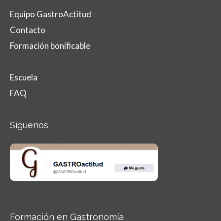
Equipo GastroActitud
Contacto
Formación bonificable
Escuela
FAQ
Síguenos
Formación en Gastronomía