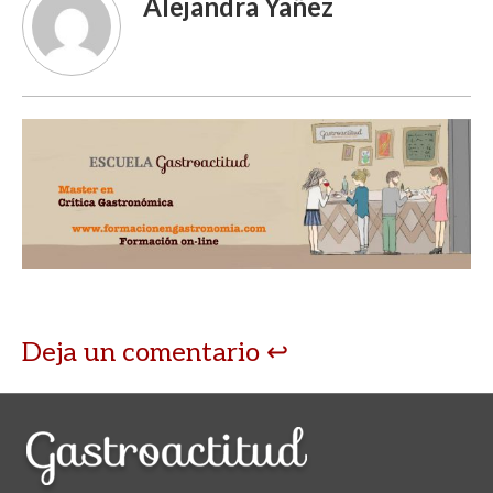
Alejandra Yañez
Deja un comentario