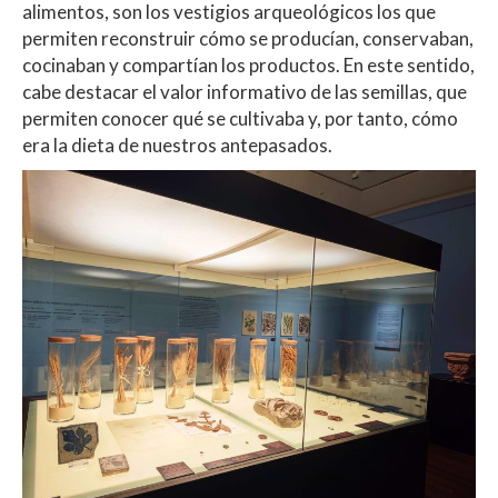
alimentos, son los vestigios arqueológicos los que
permiten reconstruir cómo se producían, conservaban,
cocinaban y compartían los productos. En este sentido,
cabe destacar el valor informativo de las semillas, que
permiten conocer qué se cultivaba y, por tanto, cómo
era la dieta de nuestros antepasados.