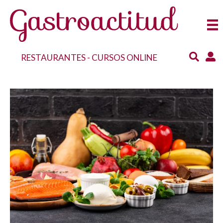
RESTAURANTES
-
CURSOS ONLINE