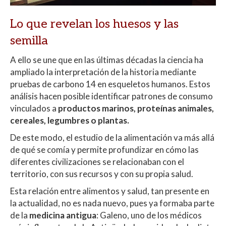
Lo que revelan los huesos y las
semilla
A ello se une que en las últimas décadas la ciencia ha
ampliado la interpretación de la historia mediante
pruebas de carbono 14 en esqueletos humanos. Estos
análisis hacen posible identificar patrones de consumo
vinculados a
productos marinos, proteínas animales,
cereales, legumbres o plantas.
De este modo, el estudio de la alimentación va más allá
de qué se comía y permite profundizar en cómo las
diferentes civilizaciones se relacionaban con el
territorio, con sus recursos y con su propia salud.
Esta relación entre alimentos y salud, tan presente en
la actualidad, no es nada nuevo, pues ya formaba parte
de la
medicina antigua
: Galeno, uno de los médicos