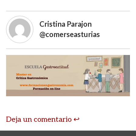
Cristina Parajon
@comerseasturias
Deja un comentario