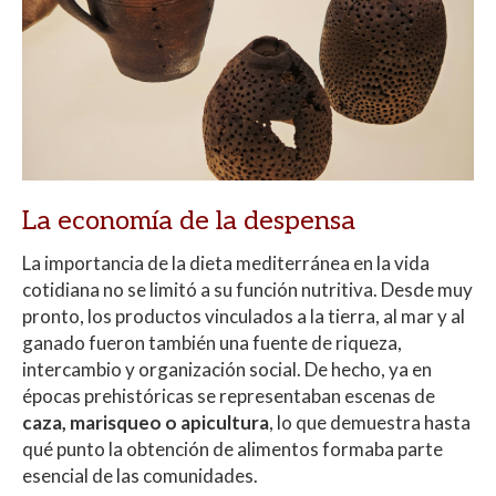
La economía de la despensa
La importancia de la dieta mediterránea en la vida
cotidiana no se limitó a su función nutritiva. Desde muy
pronto, los productos vinculados a la tierra, al mar y al
ganado fueron también una fuente de riqueza,
intercambio y organización social. De hecho, ya en
épocas prehistóricas se representaban escenas de
caza, marisqueo o apicultura
, lo que demuestra hasta
qué punto la obtención de alimentos formaba parte
esencial de las comunidades.