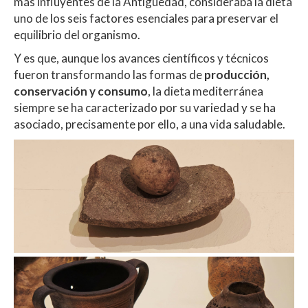
más influyentes de la Antigüedad, consideraba la dieta
uno de los seis factores esenciales para preservar el
equilibrio del organismo.
Y es que, aunque los avances científicos y técnicos
fueron transformando las formas de
producción,
conservación y consumo
, la dieta mediterránea
siempre se ha caracterizado por su variedad y se ha
asociado, precisamente por ello, a una vida saludable.