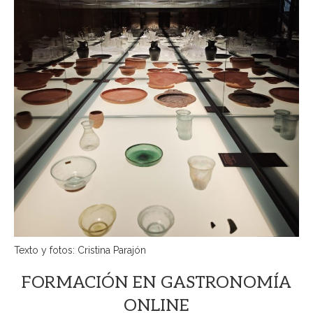
Texto y fotos: Cristina Parajón
FORMACIÓN EN GASTRONOMÍA
ONLINE