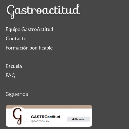
Equipo GastroActitud
Contacto
Formación bonificable
Escuela
FAQ
Síguenos