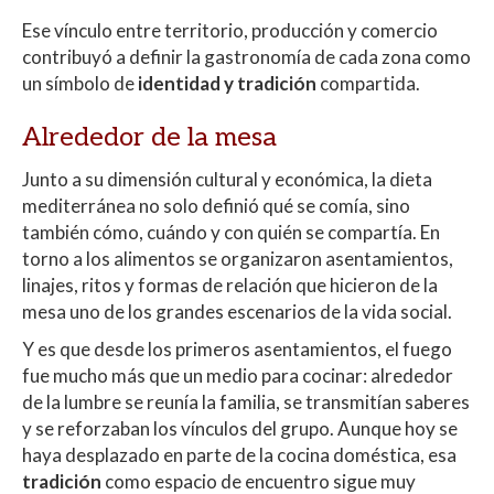
Ese vínculo entre territorio, producción y comercio
contribuyó a definir la gastronomía de cada zona como
un símbolo de
identidad y tradición
compartida.
Alrededor de la mesa
Junto a su dimensión cultural y económica, la dieta
mediterránea no solo definió qué se comía, sino
también cómo, cuándo y con quién se compartía. En
torno a los alimentos se organizaron asentamientos,
linajes, ritos y formas de relación que hicieron de la
mesa uno de los grandes escenarios de la vida social.
Y es que desde los primeros asentamientos, el fuego
fue mucho más que un medio para cocinar: alrededor
de la lumbre se reunía la familia, se transmitían saberes
y se reforzaban los vínculos del grupo. Aunque hoy se
haya desplazado en parte de la cocina doméstica, esa
tradición
como espacio de encuentro sigue muy