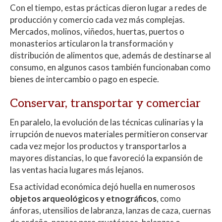
Con el tiempo, estas prácticas dieron lugar a redes de
producción y comercio cada vez más complejas.
Mercados, molinos, viñedos, huertas, puertos o
monasterios articularon la transformación y
distribución de alimentos que, además de destinarse al
consumo, en algunos casos también funcionaban como
bienes de intercambio o pago en especie.
Conservar, transportar y comerciar
En paralelo, la evolución de las técnicas culinarias y la
irrupción de nuevos materiales permitieron conservar
cada vez mejor los productos y transportarlos a
mayores distancias, lo que favoreció la expansión de
las ventas hacia lugares más lejanos.
Esa actividad económica dejó huella en numerosos
objetos arqueológicos y etnográficos
, como
ánforas, utensilios de labranza, lanzas de caza, cuernas