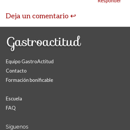
Responder
Deja un comentario
Equipo GastroActitud
Contacto
Formación bonificable
Escuela
FAQ
Síguenos