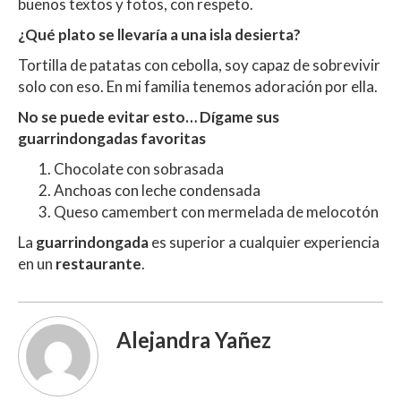
buenos textos y fotos, con respeto.
¿Qué plato se llevaría a una isla desierta?
Tortilla de patatas con cebolla, soy capaz de sobrevivir
solo con eso. En mi familia tenemos adoración por ella.
No se puede evitar esto… Dígame sus
guarrindongadas favoritas
Chocolate con sobrasada
Anchoas con leche condensada
Queso camembert con mermelada de melocotón
La
guarrindongada
es superior a cualquier experiencia
en un
restaurante
.
Alejandra Yañez