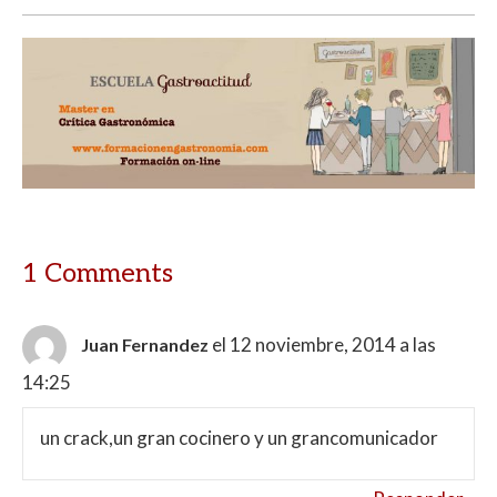
1 Comments
el 12 noviembre, 2014 a las
Juan Fernandez
14:25
un crack,un gran cocinero y un grancomunicador