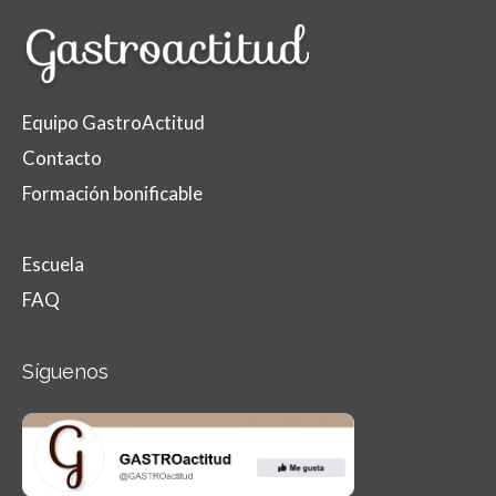
Equipo GastroActitud
Contacto
Formación bonificable
Escuela
FAQ
Síguenos