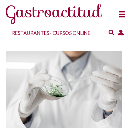
RESTAURANTES
-
CURSOS ONLINE