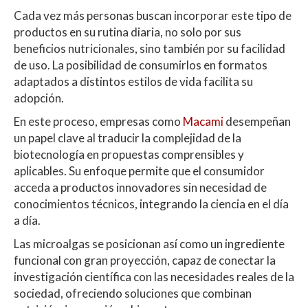
Cada vez más personas buscan incorporar este tipo de
productos en su rutina diaria, no solo por sus
beneficios nutricionales, sino también por su facilidad
de uso. La posibilidad de consumirlos en formatos
adaptados a distintos estilos de vida facilita su
adopción.
En este proceso, empresas como
Macami
desempeñan
un papel clave al traducir la complejidad de la
biotecnología en propuestas comprensibles y
aplicables. Su enfoque permite que el consumidor
acceda a productos innovadores sin necesidad de
conocimientos técnicos, integrando la ciencia en el día
a día.
Las microalgas se posicionan así como un ingrediente
funcional con gran proyección, capaz de conectar la
investigación científica con las necesidades reales de la
sociedad, ofreciendo soluciones que combinan