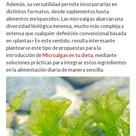
Además, su versatilidad permite incorporarlas en
distintos formatos, desde suplementos hasta
alimentos enriquecidos. Las microalgas abarcan una
diversidad biológica inmensa, mucho más compleja y
extensa que cualquier definición convencional basada
en «plantas» En este sentido, resulta interesante
plantearse este tipo de propuestas para la
introducción de
Microalgas en tu dieta
, mediante
soluciones prácticas para integrar estos ingredientes
en la alimentación diaria de manera sencilla.