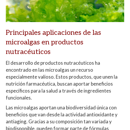
Principales aplicaciones de las
microalgas en productos
nutracéuticos
El desarrollo de productos nutracéuticos ha
encontrado en las microalgas un recurso
especialmente valioso. Estos productos, que unen la
nutrición farmacéutica, buscan aportar beneficios
específicos para la salud a través de ingredientes
funcionales.
Las microalgas aportan una biodiversidad única con
beneficios que van desde la actividad antioxidante y
antiaging. Gracias a su composición tan variada y
biodisponible, pueden formar parte de fórmulas