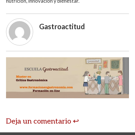
nutrición, innovación y bienestar.
Gastroactitud
Deja un comentario