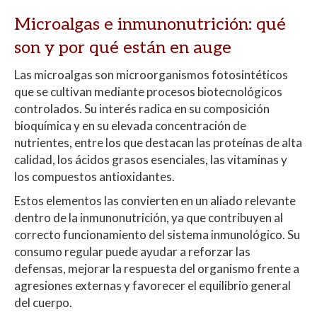
Microalgas e inmunonutrición: qué
son y por qué están en auge
Las microalgas son microorganismos fotosintéticos
que se cultivan mediante procesos biotecnológicos
controlados. Su interés radica en su composición
bioquímica y en su elevada concentración de
nutrientes, entre los que destacan las proteínas de alta
calidad, los ácidos grasos esenciales, las vitaminas y
los compuestos antioxidantes.
Estos elementos las convierten en un aliado relevante
dentro de la inmunonutrición, ya que contribuyen al
correcto funcionamiento del sistema inmunológico. Su
consumo regular puede ayudar a reforzar las
defensas, mejorar la respuesta del organismo frente a
agresiones externas y favorecer el equilibrio general
del cuerpo.