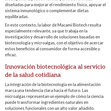
diseñadas para mejorar el rendimiento físico, apoyar el
sistema inmunológico o complementar dietas
equilibradas.
En este contexto, la labor de Macami Biotech resulta
especialmente relevante, ya que trabaja en la
investigación y desarrollo de soluciones basadas en
biotecnología y microalgas, con el objetivo de acercar
estos beneficios al consumidor de forma accesible y
eficaz.
Innovación biotecnológica al servicio
de la salud cotidiana
La integración de la biotecnología en la alimentación
marca una tendencia clara hacia el futuro. Las
microalgas representan un ejemplo de cómo la ciencia
puede transformar ingredientes naturales en
soluciones funcionales con un alto valor añadido.