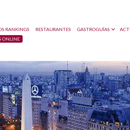
OS RANKINGS
RESTAURANTES
GASTROGUÍAS
ACT
 ONLINE