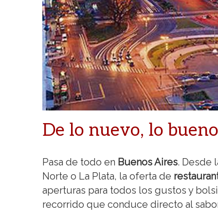
De lo nuevo, lo buen
Pasa de todo en
Buenos Aires
. Desde l
Norte o La Plata, la oferta de
restauran
aperturas para todos los gustos y bolsi
recorrido que conduce directo al sabor