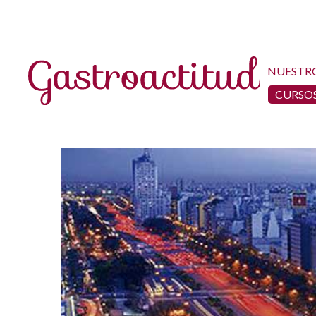
NUESTR
CURSOS