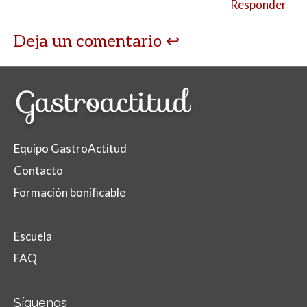
Responder
Deja un comentario
Equipo GastroActitud
Contacto
Formación bonificable
Escuela
FAQ
Síguenos