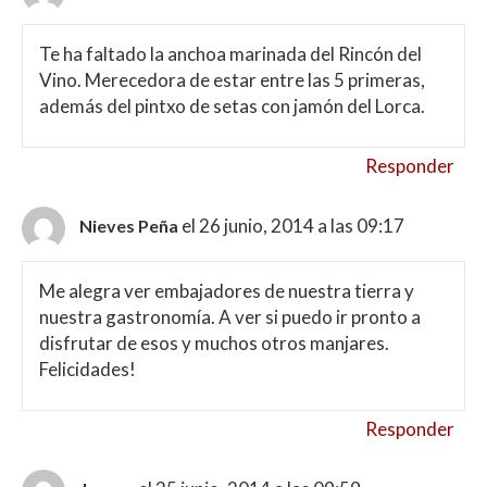
Te ha faltado la anchoa marinada del Rincón del
Vino. Merecedora de estar entre las 5 primeras,
además del pintxo de setas con jamón del Lorca.
Responder
el 26 junio, 2014 a las 09:17
Nieves Peña
Me alegra ver embajadores de nuestra tierra y
nuestra gastronomía. A ver si puedo ir pronto a
disfrutar de esos y muchos otros manjares.
Felicidades!
Responder