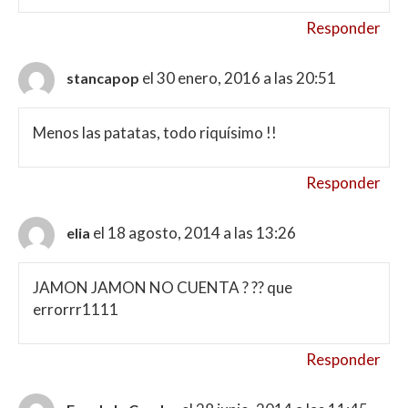
Responder
el 30 enero, 2016 a las 20:51
stancapop
Menos las patatas, todo riquísimo !!
Responder
el 18 agosto, 2014 a las 13:26
elia
JAMON JAMON NO CUENTA ? ?? que
errorrr1111
Responder