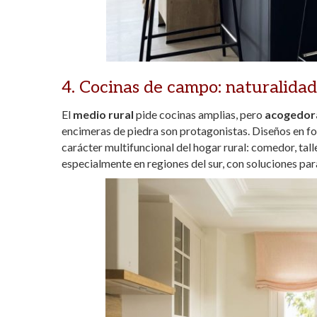
4. Cocinas de campo: naturalidad,
El
medio rural
pide cocinas amplias, pero
acogedor
encimeras de piedra son protagonistas. Diseños en fo
carácter multifuncional del hogar rural: comedor, tal
especialmente en regiones del sur, con soluciones pa