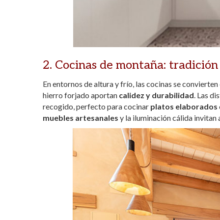
2. Cocinas de montaña: tradición
En entornos de altura y frío, las cocinas se convierten
hierro forjado aportan
calidez y durabilidad
. Las di
recogido, perfecto para cocinar
platos elaborados
muebles artesanales
y la iluminación cálida invitan