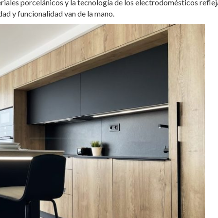
iales porcelánicos y la tecnología de los electrodomésticos refle
dad y funcionalidad van de la mano.