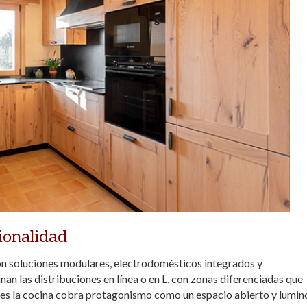
ionalidad
on soluciones modulares, electrodomésticos integrados y
inan las distribuciones en línea o en L, con zonas diferenciadas que
iares la cocina cobra protagonismo como un espacio abierto y lumin