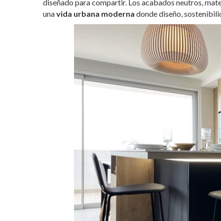
diseñado para compartir. Los acabados neutros, mater
una
vida urbana moderna
donde diseño, sostenibili