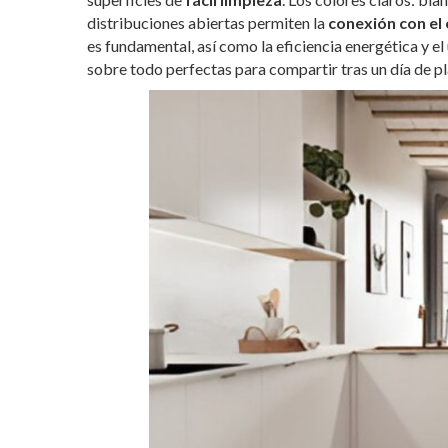
distribuciones abiertas permiten la
conexión con el 
es fundamental, así como la eficiencia energética y el
sobre todo perfectas para compartir tras un día de pl