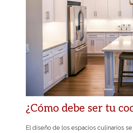
¿Cómo debe ser tu co
El diseño de los espacios culinarios se