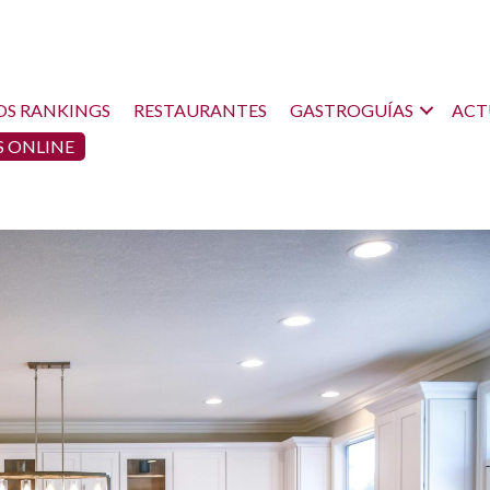
OS RANKINGS
RESTAURANTES
GASTROGUÍAS
ACT
 ONLINE