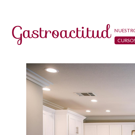
NUESTR
CURSOS