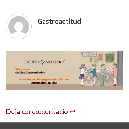
Gastroactitud
Deja un comentario