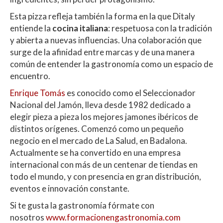
Esta pizza refleja también la forma en la que Ditaly
entiende la
cocina italiana
: respetuosa con la tradición
y abierta a nuevas influencias. Una colaboración que
surge de la afinidad entre marcas y de una manera
común de entender la gastronomía como un espacio de
encuentro.
Enrique Tomás
es conocido como el Seleccionador
Nacional del Jamón, lleva desde 1982 dedicado a
elegir pieza a pieza los mejores jamones ibéricos de
distintos orígenes. Comenzó como un pequeño
negocio en el mercado de La Salud, en Badalona.
Actualmente se ha convertido en una empresa
internacional con más de un centenar de tiendas en
todo el mundo, y con presencia en gran distribución,
eventos e innovación constante.
Si te gusta la gastronomía fórmate con
nosotros
www.formacionengastronomia.com