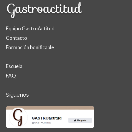
Equipo GastroActitud
Contacto
Formación bonificable
Escuela
FAQ
Síguenos