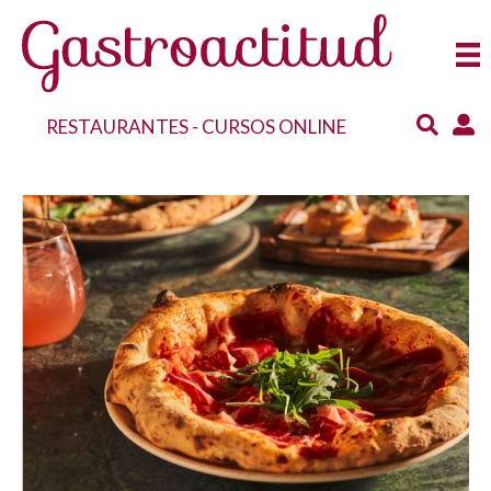
RESTAURANTES
-
CURSOS ONLINE