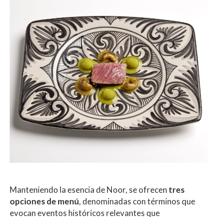
Manteniendo la esencia de Noor, se ofrecen
tres
opciones de menú
, denominadas con términos que
evocan eventos históricos relevantes que