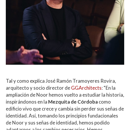
Tal y como explica José Ramón Tramoyeres Rovira,
arquitecto y socio director de
GGArchitects
: “En la
ampliación de Noor hemos vuelto a estudiar la historia,
inspirándonos en la
Mezquita de Córdoba
como
edificio vivo que crece y cambia sin perder sus señas de
identidad. Así, tomando los principios fundacionales
de Noor y sus señas de identidad, hemos podido
adaptarnos a los cambios necesarios. Hemos