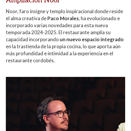
Ampliación Noor
Noor, faro insigne y templo inspiracional donde reside
el alma creativa de
Paco Morales
, ha evolucionado e
incorporado varias novedades para esta nueva
temporada 2024-2025. El restaurante amplía su
capacidad incorporando
un nuevo espacio integrado
en la trastienda de la propia cocina, lo que aporta aún
más profundidad e intimidad a la experiencia en el
restaurante cordobés.