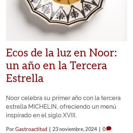
Ecos de la luz en Noor:
un año en la Tercera
Estrella
Noor celebra su primer año con la tercera
estrella MICHELIN, ofreciendo un menú
inspirado en el siglo XVIII.
Por
Gastroactitud
|
23 noviembre, 2024
|
0