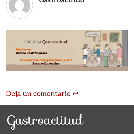
Deja un comentario