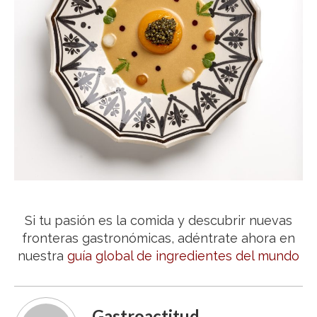
Si tu pasión es la comida y descubrir nuevas
fronteras gastronómicas, adéntrate ahora en
nuestra
guía global de ingredientes del mundo
Gastroactitud