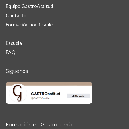
Equipo GastroActitud
Contacto
Formación bonificable
Escuela
FAQ
Síguenos
Formación en Gastronomía