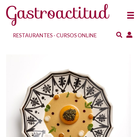
RESTAURANTES
-
CURSOS ONLINE