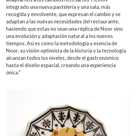
integrado una nueva pastelería y una sala, más
recogida y envolvente, que expresan el cambio y se
adaptan a las nuevas necesidades del restaurante,
haciendo que estas no sean una réplica de Noor sino
una evolución y adaptación natural a los nuevos
tiempos. Así es como la metodología y esencia de
Noor, su visión optimista de la historia y la tecnología
alcanzan todos los niveles, desde el gastronómico
hasta el diseño espacial, creando una experiencia
única.”