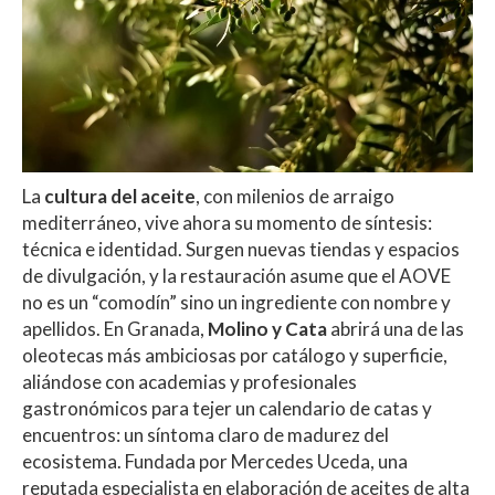
La
cultura del aceite
, con milenios de arraigo
mediterráneo, vive ahora su momento de síntesis:
técnica e identidad. Surgen nuevas tiendas y espacios
de divulgación, y la restauración asume que el AOVE
no es un “comodín” sino un ingrediente con nombre y
apellidos. En Granada,
Molino y Cata
abrirá una de las
oleotecas más ambiciosas por catálogo y superficie,
aliándose con academias y profesionales
gastronómicos para tejer un calendario de catas y
encuentros: un síntoma claro de madurez del
ecosistema. Fundada por Mercedes Uceda, una
reputada especialista en elaboración de aceites de alta