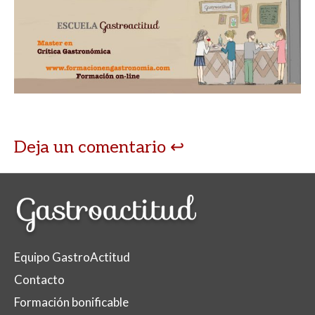
Deja un comentario
Equipo GastroActitud
Contacto
Formación bonificable