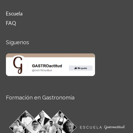
Escuela
FAQ
Síguenos
Formación en Gastronomía