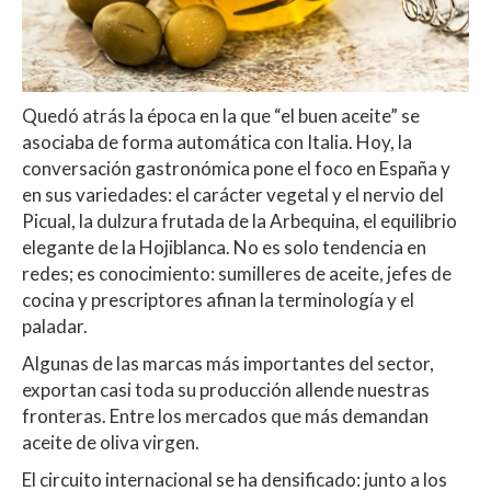
Quedó atrás la época en la que “el buen aceite” se
asociaba de forma automática con Italia. Hoy, la
conversación gastronómica pone el foco en España y
en sus variedades: el carácter vegetal y el nervio del
Picual, la dulzura frutada de la Arbequina, el equilibrio
elegante de la Hojiblanca. No es solo tendencia en
redes; es conocimiento: sumilleres de aceite, jefes de
cocina y prescriptores afinan la terminología y el
paladar.
Algunas de las marcas más importantes del sector,
exportan casi toda su producción allende nuestras
fronteras. Entre los mercados que más demandan
aceite de oliva virgen.
El circuito internacional se ha densificado: junto a los