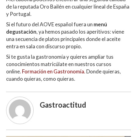
de la reputada Oro Bailén en cualquier lineal de España
y Portugal.
Si el futuro del AOVE español fuera un
menú
degustación
, ya hemos pasado los aperitivos: viene
una secuencia de platos principales donde el aceite
entra en sala con discurso propio.
Si te gusta la gastronomía y quieres ampliar tus
conocimientos matricúlate en nuestros cursos
online.
Formación en Gastronomía.
Donde quieras,
cuando quieras, como quieras.
Gastroactitud