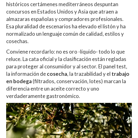
históricos certámenes mediterráneos despuntan
concursos en Estados Unidos y Asia que atraen a
almazaras españolas y compradores profesionales.
Esa pluralidad de escenarios ha elevado el listón y ha
normalizado un lenguaje común de calidad, estilos y
cosechas.
Conviene recordarlo: no es oro -líquido- todo lo que
reluce. La cata oficial y la clasificación están regladas
para proteger al consumidor y al sector. El panel test,
la información de
cosecha
, la trazabilidad y el
trabajo
en bodega
(filtrados, conservación, lotes) marcan la
diferencia entre un aceite correcto y uno
verdaderamente gastronómico.