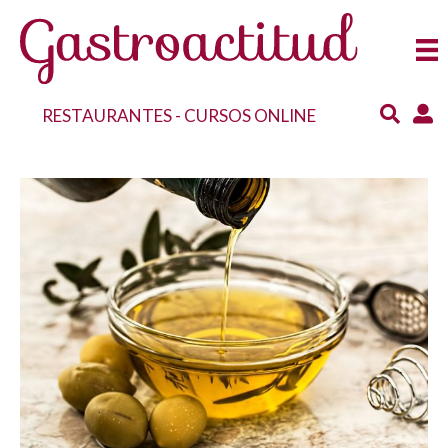
RESTAURANTES
-
CURSOS ONLINE