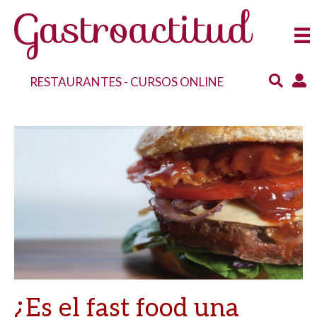
RESTAURANTES
-
CURSOS ONLINE
¿Es el fast food una