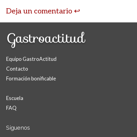
Deja un comentario
Equipo GastroActitud
Contacto
Formación bonificable
Escuela
FAQ
Síguenos