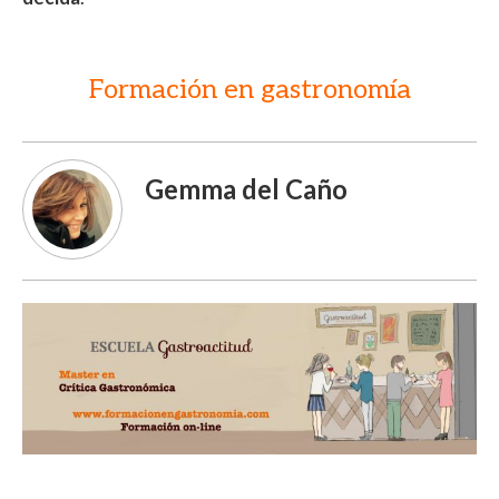
Formación en gastronomía
Gemma del Caño