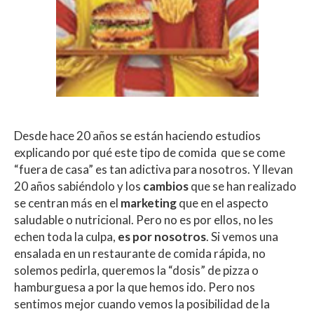
Desde hace 20 años se están haciendo estudios
explicando por qué este tipo de comida que se come
“fuera de casa” es tan adictiva para nosotros. Y llevan
20 años sabiéndolo y los
cambios
que se han realizado
se centran más en el
marketing
que en el aspecto
saludable o nutricional. Pero no es por ellos, no les
echen toda la culpa,
es por nosotros
. Si vemos una
ensalada en un restaurante de comida rápida, no
solemos pedirla, queremos la “dosis” de pizza o
hamburguesa a por la que hemos ido. Pero nos
sentimos mejor cuando vemos la posibilidad de la