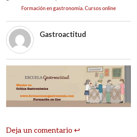
Formación en gastronomía. Cursos online
Gastroactitud
Deja un comentario