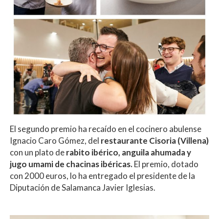
El segundo premio ha recaído en el cocinero abulense
Ignacio Caro Gómez, del
restaurante Cisoria (Villena)
con un plato de
rabito ibérico, anguila ahumada y
jugo umami de chacinas ibéricas.
El premio, dotado
con 2000 euros, lo ha entregado el presidente de la
Diputación de Salamanca Javier Iglesias.