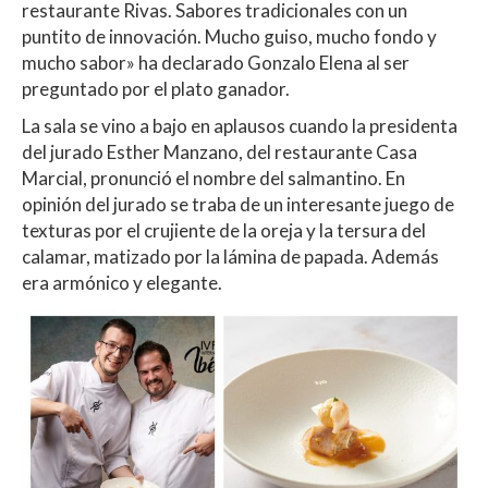
restaurante Rivas. Sabores tradicionales con un
puntito de innovación. Mucho guiso, mucho fondo y
mucho sabor» ha declarado Gonzalo Elena al ser
preguntado por el plato ganador.
La sala se vino a bajo en aplausos cuando la presidenta
del jurado Esther Manzano, del restaurante Casa
Marcial, pronunció el nombre del salmantino. En
opinión del jurado se traba de un interesante juego de
texturas por el crujiente de la oreja y la tersura del
calamar, matizado por la lámina de papada. Además
era armónico y elegante.