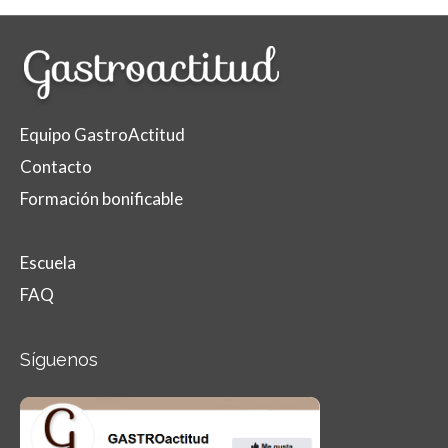
Equipo GastroActitud
Contacto
Formación bonificable
Escuela
FAQ
Síguenos