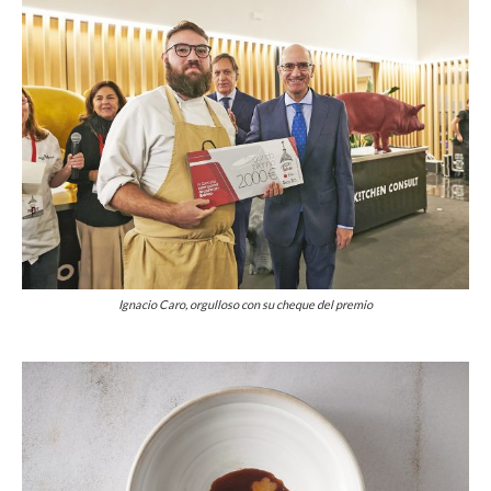
Ignacio Caro, orgulloso con su cheque del premio