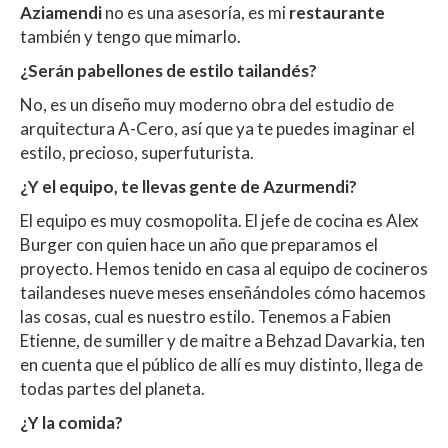
Aziamendi
no es una asesoría, es mi
restaurante
también y tengo que mimarlo.
¿Serán pabellones de estilo tailandés?
No, es un diseño muy moderno obra del estudio de
arquitectura A-Cero, así que ya te puedes imaginar el
estilo, precioso, superfuturista.
¿Y el equipo, te llevas gente de Azurmendi?
El equipo es muy cosmopolita. El jefe de cocina es Alex
Burger con quien hace un año que preparamos el
proyecto. Hemos tenido en casa al equipo de cocineros
tailandeses nueve meses enseñándoles cómo hacemos
las cosas, cual es nuestro estilo. Tenemos a Fabien
Etienne, de sumiller y de maitre a Behzad Davarkia, ten
en cuenta que el público de allí es muy distinto, llega de
todas partes del planeta.
¿Y la comida?