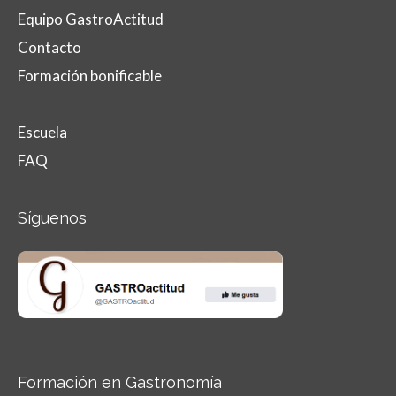
Equipo GastroActitud
Contacto
Formación bonificable
Escuela
FAQ
Síguenos
Formación en Gastronomía