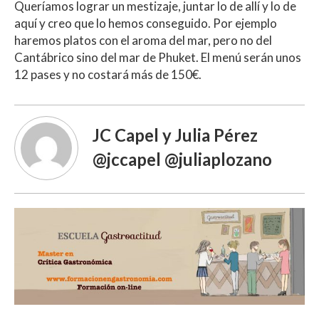
Queríamos lograr un mestizaje, juntar lo de allí y lo de
aquí y creo que lo hemos conseguido. Por ejemplo
haremos platos con el aroma del mar, pero no del
Cantábrico sino del mar de Phuket. El menú serán unos
12 pases y no costará más de 150€.
JC Capel y Julia Pérez
@jccapel @juliaplozano