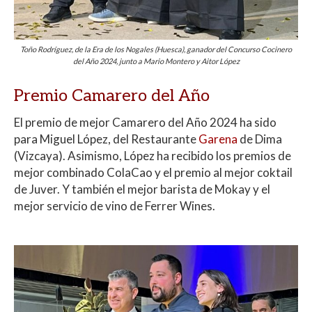
Toño Rodríguez, de la Era de los Nogales (Huesca), ganador del Concurso Cocinero
del Año 2024, junto a Mario Montero y Aitor López
Premio Camarero del Año
El premio de mejor Camarero del Año 2024 ha sido
para Miguel López, del Restaurante
Garena
de Dima
(Vizcaya). Asimismo, López ha recibido los premios de
mejor combinado ColaCao y el premio al mejor coktail
de Juver. Y también el mejor barista de Mokay y el
mejor servicio de vino de Ferrer Wines.