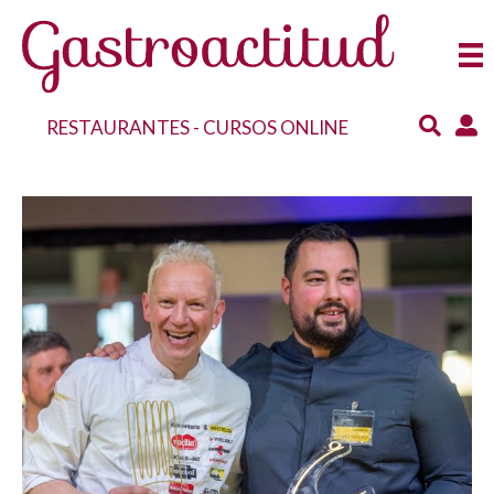
RESTAURANTES
-
CURSOS ONLINE