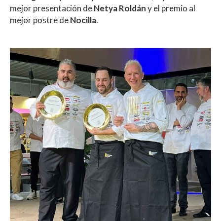
mejor presentación de
Netya Roldán
y el premio al
mejor postre de
Nocilla
.