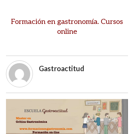
Formación en gastronomía. Cursos
online
Gastroactitud