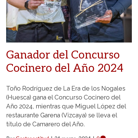
Ganador del Concurso
Cocinero del Año 2024
Toño Rodríguez de La Era de los Nogales
(Huesca) gana el Concurso Cocinero del
Año 2024, mientras que Miguel López del
restaurante Garena (Vizcaya) se lleva el
título de Camarero del Año.