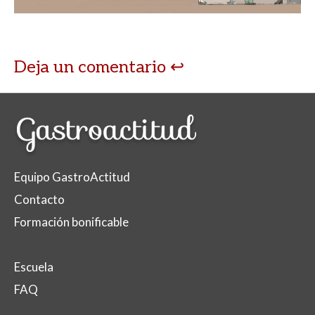
Deja un comentario
Equipo GastroActitud
Contacto
Formación bonificable
Escuela
FAQ