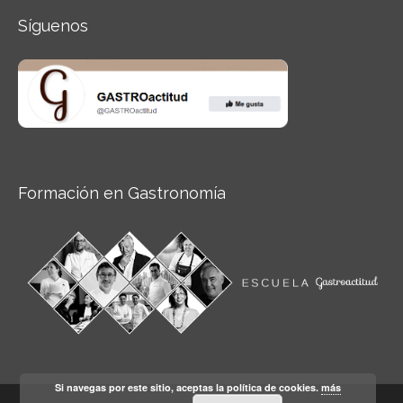
Síguenos
Formación en Gastronomía
Si navegas por este sitio, aceptas la política de cookies.
más