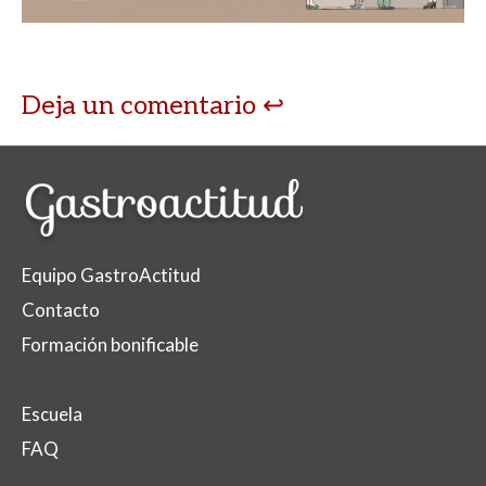
Deja un comentario
Equipo GastroActitud
Contacto
Formación bonificable
Escuela
FAQ