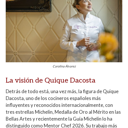
Carolina Álvarez
La visión de Quique Dacosta
Detrás de todo está, una vez más, la figura de Quique
Dacosta, uno de los cocineros españoles más
influyentes y reconocidos internacionalmente, con
tres estrellas Michelin, Medalla de Oro al Mérito en las
Bellas Artes y recientemente la Guía Michelin lo ha
distinguido como Mentor Chef 2026. Su trabajo más