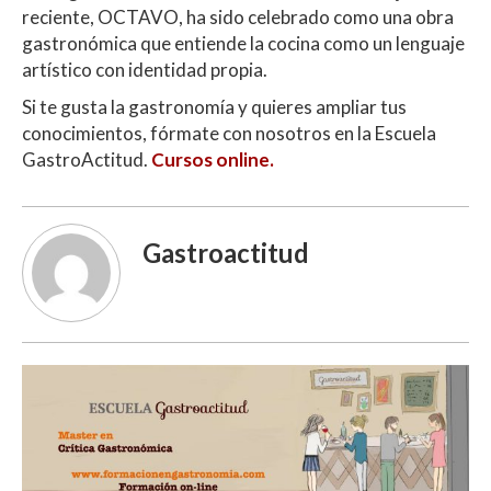
reciente, OCTAVO, ha sido celebrado como una obra
gastronómica que entiende la cocina como un lenguaje
artístico con identidad propia.
Si te gusta la gastronomía y quieres ampliar tus
conocimientos, fórmate con nosotros en la Escuela
GastroActitud.
Cursos online.
Gastroactitud