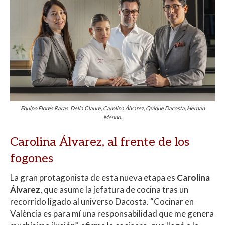
Equipo Flores Raras. Delia Claure, Carolina Álvarez, Quique Dacosta, Hernan
Menno.
Carolina Álvarez, al frente de los
fogones
La gran protagonista de esta nueva etapa es
Carolina
Álvarez
, que asume la jefatura de cocina tras un
recorrido ligado al universo Dacosta. “Cocinar en
València es para mí una responsabilidad que me genera