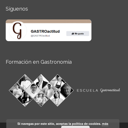
Síguenos
Formación en Gastronomía
Si navegas por este sitio, aceptas la política de cookies.
más