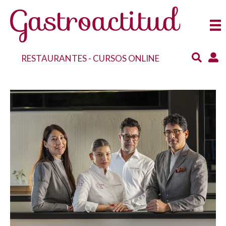
RESTAURANTES
-
CURSOS ONLINE