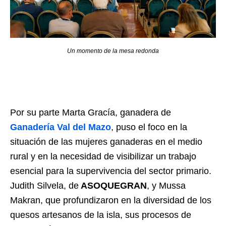
Un momento de la mesa redonda
Por su parte Marta Gracía, ganadera de
Ganadería Val del Mazo
, puso el foco en la
situación de las mujeres ganaderas en el medio
rural y en la necesidad de visibilizar un trabajo
esencial para la supervivencia del sector primario.
Judith Silvela, de
ASOQUEGRAN
, y Mussa
Makran, que profundizaron en la diversidad de los
quesos artesanos de la isla, sus procesos de