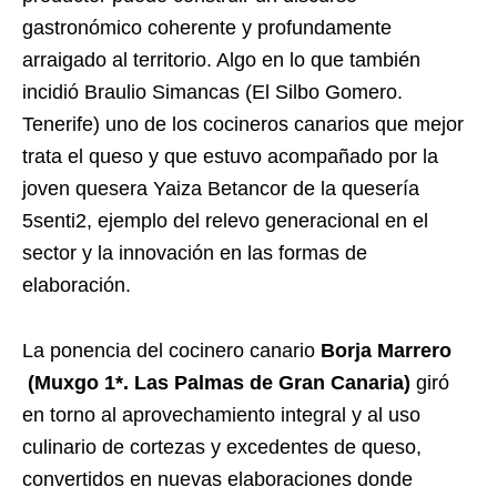
gastronómico coherente y profundamente
arraigado al territorio. Algo en lo que también
incidió Braulio Simancas (El Silbo Gomero.
Tenerife) uno de los cocineros canarios que mejor
trata el queso y que estuvo acompañado por la
joven quesera Yaiza Betancor de la quesería
5senti2, ejemplo del relevo generacional en el
sector y la innovación en las formas de
elaboración.
La ponencia del cocinero canario
Borja Marrero
(Muxgo 1*. Las Palmas de Gran Canaria)
giró
en torno al aprovechamiento integral y al uso
culinario de cortezas y excedentes de queso,
convertidos en nuevas elaboraciones donde