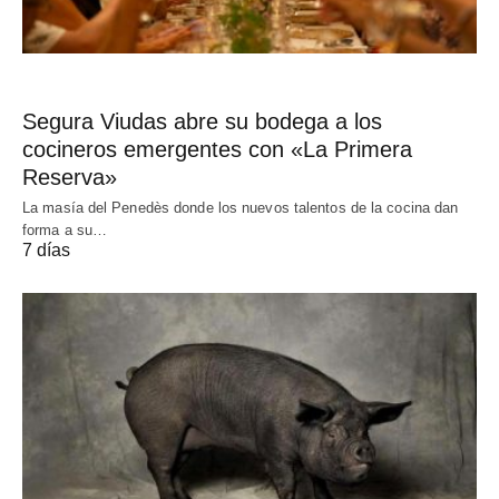
Segura Viudas abre su bodega a los
cocineros emergentes con «La Primera
Reserva»
La masía del Penedès donde los nuevos talentos de la cocina dan
forma a su…
7 días