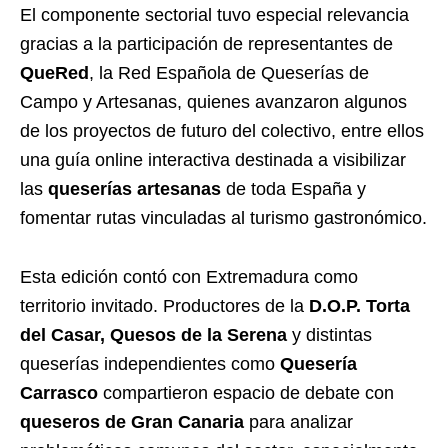
El componente sectorial tuvo especial relevancia
gracias a la participación de representantes de
QueRed
, la Red Española de Queserías de
Campo y Artesanas, quienes avanzaron algunos
de los proyectos de futuro del colectivo, entre ellos
una guía online interactiva destinada a visibilizar
las
queserías artesanas
de toda España y
fomentar rutas vinculadas al turismo gastronómico.
Esta edición contó con Extremadura como
territorio invitado. Productores de la
D.O.P. Torta
del Casar, Quesos de la Serena
y distintas
queserías independientes como
Quesería
Carrasco
compartieron espacio de debate con
queseros de Gran Canaria
para analizar