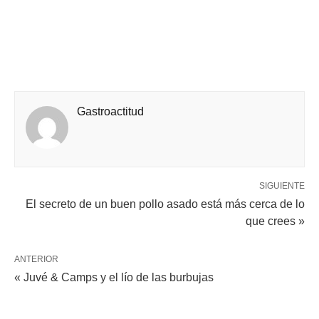
Gastroactitud
SIGUIENTE
El secreto de un buen pollo asado está más cerca de lo
que crees »
ANTERIOR
« Juvé & Camps y el lío de las burbujas