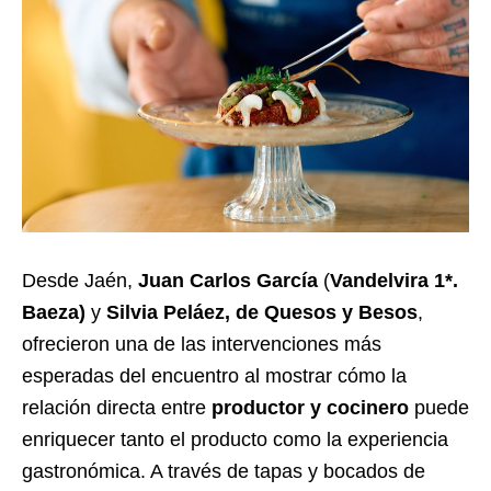
Desde Jaén,
Juan Carlos García
(
Vandelvira 1*.
Baeza)
y
Silvia Peláez, de Quesos y Besos
,
ofrecieron una de las intervenciones más
esperadas del encuentro al mostrar cómo la
relación directa entre
productor y cocinero
puede
enriquecer tanto el producto como la experiencia
gastronómica. A través de tapas y bocados de