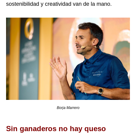
sostenibilidad y creatividad van de la mano.
Borja Marrero
Sin ganaderos no hay queso