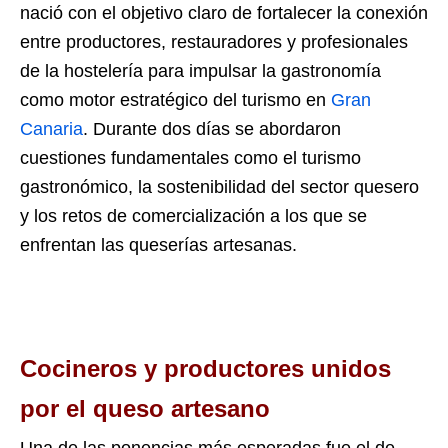
nació con el objetivo claro de fortalecer la conexión
entre productores, restauradores y profesionales
de la hostelería para impulsar la gastronomía
como motor estratégico del turismo en
Gran
Canaria
. Durante dos días se abordaron
cuestiones fundamentales como el turismo
gastronómico, la sostenibilidad del sector quesero
y los retos de comercialización a los que se
enfrentan las queserías artesanas.
Cocineros y productores unidos
por el queso artesano
Una de las ponencias más esperadas fue el de