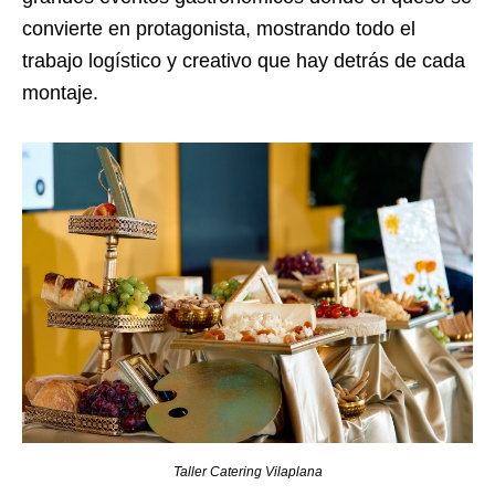
convierte en protagonista, mostrando todo el
trabajo logístico y creativo que hay detrás de cada
montaje.
Taller Catering Vilaplana