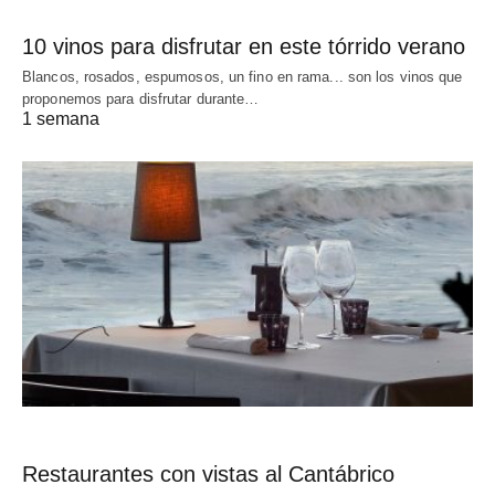
10 vinos para disfrutar en este tórrido verano
Blancos, rosados, espumosos, un fino en rama... son los vinos que
proponemos para disfrutar durante…
1 semana
Restaurantes con vistas al Cantábrico