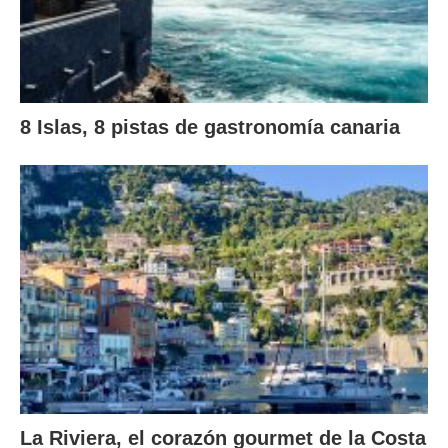
8 Islas, 8 pistas de gastronomía canaria
La Riviera, el corazón gourmet de la Costa