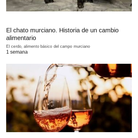
El chato murciano. Historia de un cambio
alimentario
El cerdo, alimento básico del campo murciano
1 semana