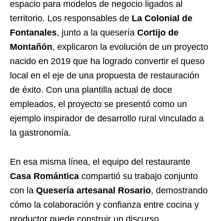
espacio para modelos de negocio ligados al
territorio. Los responsables de
La Colonial de
Fontanales
, junto a la quesería
Cortijo de
Montañón
, explicaron la evolución de un proyecto
nacido en 2019 que ha logrado convertir el queso
local en el eje de una propuesta de restauración
de éxito. Con una plantilla actual de doce
empleados, el proyecto se presentó como un
ejemplo inspirador de desarrollo rural vinculado a
la gastronomía.
En esa misma línea, el equipo del restaurante
Casa Romántica
compartió su trabajo conjunto
con la
Quesería artesanal Rosario
, demostrando
cómo la colaboración y confianza entre cocina y
productor puede construir un discurso