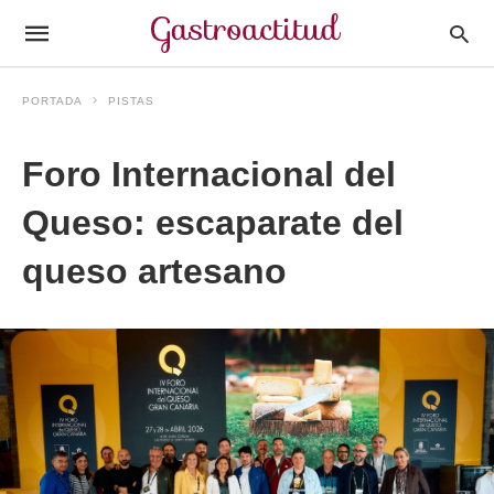
PORTADA
PISTAS
Foro Internacional del
Queso: escaparate del
queso artesano