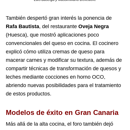
También despertó gran interés la ponencia de
Rafa Bautista
, del restaurante
Oveja Negra
(Huesca), que mostró aplicaciones poco
convencionales del queso en cocina. El cocinero
explicó cómo utiliza cremas de queso para
macerar carnes y modificar su textura, además de
compartir técnicas de transformación de quesos y
leches mediante cocciones en horno OCO,
abriendo nuevas posibilidades para el tratamiento
de estos productos.
Modelos de éxito en Gran Canaria
Más allá de la alta cocina, el foro también dejó