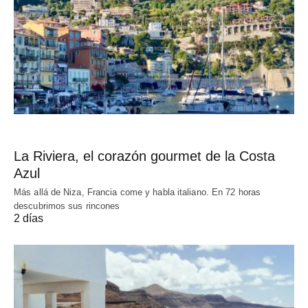
La Riviera, el corazón gourmet de la Costa
Azul
Más allá de Niza, Francia come y habla italiano. En 72 horas
descubrimos sus rincones
2 días