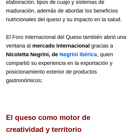
elaboración, tipos de cuajo y sistemas de
maduración, además de abordar los beneficios
nutricionales del queso y su impacto en la salud.
El Foro Internacional del Queso también abrió una
ventana al
mercado internacional
gracias a
Nicoletta Negrini, de
Negrini Ibérica
, quien
compartió su experiencia en la exportación y
posicionamiento exterior de productos
gastronómicos;
El queso como motor de
creatividad y territorio