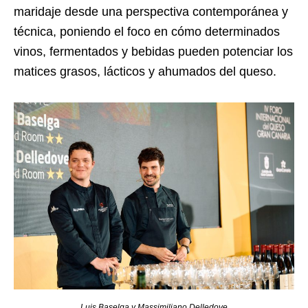
maridaje desde una perspectiva contemporánea y
técnica, poniendo el foco en cómo determinados
vinos, fermentados y bebidas pueden potenciar los
matices grasos, lácticos y ahumados del queso.
Luis Baselga y Massimiliano Delledove