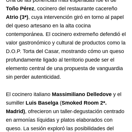
Toño Pérez
, cocinero del restaurante cacereño
Atrio (3*)
, cuya intervención giró en torno al papel
del queso artesano en la alta cocina
contemporánea. El cocinero extremeño defendió el
valor gastronómico y cultural de productos como la
D.O.P. Torta del Casar, mostrando cómo un queso
profundamente ligado al territorio puede ser el
elemento central de una propuesta de vanguardia
sin perder autenticidad.
El cocinero italiano
Massimiliano Delledove
y el
sumiller
Luis Baselga
(
Smoked Room 2*.
Madrid)
, ofrecieron un taller-degustación centrado
en armonías líquidas y platos elaborados con
queso. La sesión exploró las posibilidades del