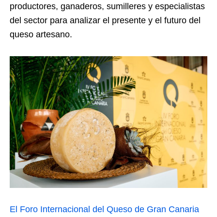
productores, ganaderos, sumilleres y especialistas
del sector para analizar el presente y el futuro del
queso artesano.
El Foro Internacional del Queso de Gran Canaria