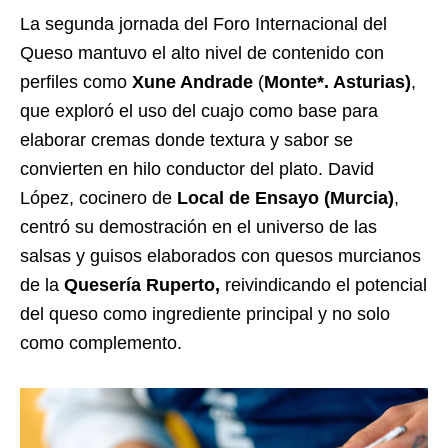
La segunda jornada del Foro Internacional del
Queso mantuvo el alto nivel de contenido con
perfiles como
Xune Andrade
(
Monte*. Asturias)
,
que exploró el uso del cuajo como base para
elaborar cremas donde textura y sabor se
convierten en hilo conductor del plato. David
López, cocinero de
Local de Ensayo (Murcia)
,
centró su demostración en el universo de las
salsas y guisos elaborados con quesos murcianos
de la
Quesería
Ruperto,
reivindicando el potencial
del queso como ingrediente principal y no solo
como complemento.