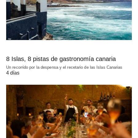
8 Islas, 8 pistas de gastronomía canaria
Un recorrido por la despensa y el recetario de las Islas Canarias
4 días