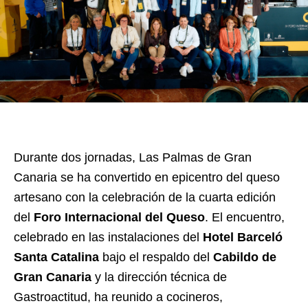
Durante dos jornadas, Las Palmas de Gran
Canaria se ha convertido en epicentro del queso
artesano con la celebración de la cuarta edición
del
Foro Internacional del Queso
. El encuentro,
celebrado en las instalaciones del
Hotel Barceló
Santa Catalina
bajo el respaldo del
Cabildo de
Gran Canaria
y la dirección técnica de
Gastroactitud, ha reunido a cocineros,