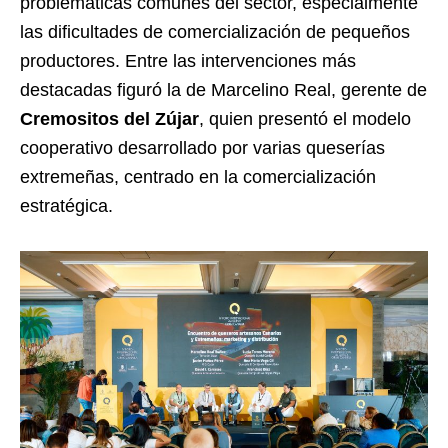
problemáticas comunes del sector, especialmente
las dificultades de comercialización de pequeños
productores. Entre las intervenciones más
destacadas figuró la de Marcelino Real, gerente de
Cremositos del Zújar
, quien presentó el modelo
cooperativo desarrollado por varias queserías
extremeñas, centrado en la comercialización
estratégica.