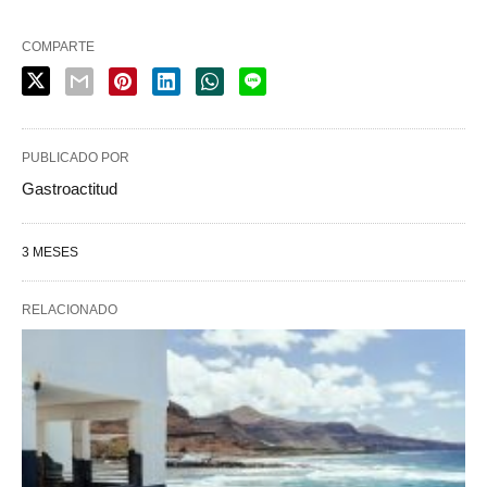
COMPARTE
PUBLICADO POR
Gastroactitud
3 MESES
RELACIONADO