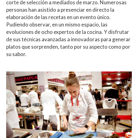
corte de selección a mediados de marzo. Numerosas
personas han asistido a presenciar en directo la
elaboración de las recetas en un evento único.
Pudiendo observar, en un mismo espacio, las
evoluciones de ocho expertos de la cocina. Y disfrutar
de sus técnicas avanzadas a innovadoras para generar
platos que sorprenden, tanto por su aspecto como por
su sabor.