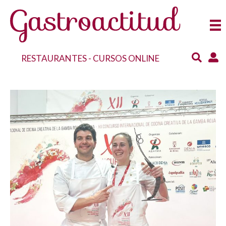
RESTAURANTES
-
CURSOS ONLINE