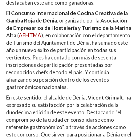
destacaban este año como ganadoras.
El
Concurso Internacional de Cocina Creativa de la
Gamba Roja de Dénia
, organizado por la
Asociación
de Empresarios de Hostelería y Turismo de la Marina
Alta
(
AEHTMA
), en colaboración con el departamento
de Turismo del Ajuntament de Dénia, ha sumado este
año un nuevo éxito de participación en todas sus
vertientes. Pues ha contado con más de sesenta
inscripciones de participación presentadas por
reconocidos chefs de todo el país. Y continúa
afianzando su posición dentro de los eventos
gastronómicos nacionales.
En este sentido, el alcalde de Dénia,
Vicent Grimalt
, ha
expresado su satisfacción por la celebración de la
duodécima edición de este evento. Destacando “el
compromiso de la ciudad en consolidarse como
referente gastronómico”, a través de acciones como
este concurso. Que sirven para posicionar a Dénia en el