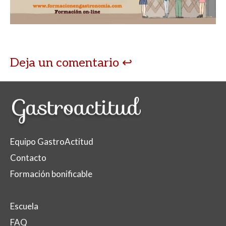
Deja un comentario
Equipo GastroActitud
Contacto
Formación bonificable
Escuela
FAQ