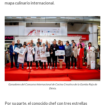
mapa culinario internacional.
Ganadores del Concurso Internacional de Cocina Creativa de la Gamba Roja de
Dénia.
Por su parte, el conocido chef con tres estrellas