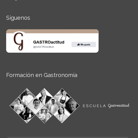
Síguenos
Formación en Gastronomía