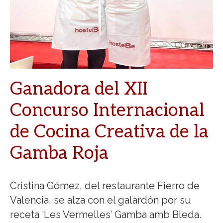
Ganadora del XII
Concurso Internacional
de Cocina Creativa de la
Gamba Roja
Cristina Gómez, del restaurante Fierro de
Valencia, se alza con el galardón por su
receta ‘Les Vermelles’ Gamba amb Bleda.