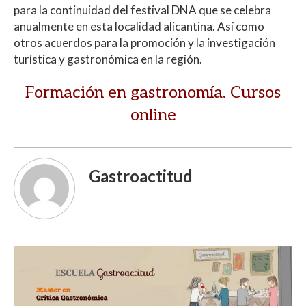
para la continuidad del festival DNA que se celebra
anualmente en esta localidad alicantina. Así como
otros acuerdos para la promoción y la investigación
turística y gastronómica en la región.
Formación en gastronomía. Cursos
online
Gastroactitud