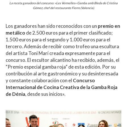
La receta ganadora del concurso: «Les Vermelles» Gamba amb Bleda de Cristina
Gómez, chef del restaurante Fierro (Valencia).
Los ganadores han sido reconocidos con un
premio en
metálico
de 2.500 euros para el primer clasificado;
1.500 euros para el segundo y 1.000 euros para el
tercero. Además de recibir como trofeo una escultura
del artista Toni Marí creada expresamente para el
concurso. El escultor alicantino ha recibido, además, el
“Premio especial gamba roja” de esta edición. Por su
contribución al arte gastronómico y su desinteresada
y constante colaboración con el
Concurso
Internacional de Cocina Creativa de la Gamba Roja
de Dénia
, desde sus inicios».