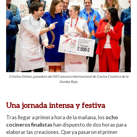
Cristina Gómez, ganadora del XII Concurso Internacional de Cocina Creativa de la
Gamba Roja.
Una jornada intensa y festiva
Tras llegar a primera hora de la mañana, los
ocho
cocineros finalistas
han dispuesto de dos horas para
elaborar las creaciones. Que ya pasaron el primer