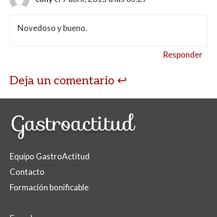
Novedoso y bueno.
Responder
Deja un comentario
Equipo GastroActitud
Contacto
Formación bonificable