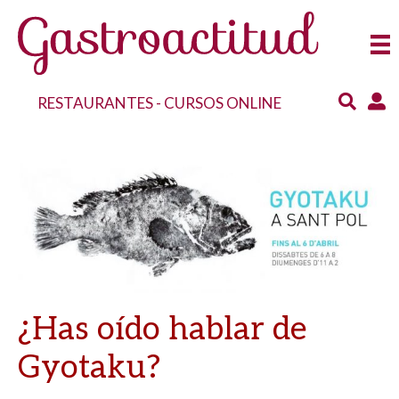
RESTAURANTES
-
CURSOS ONLINE
¿Has oído hablar de
Gyotaku?