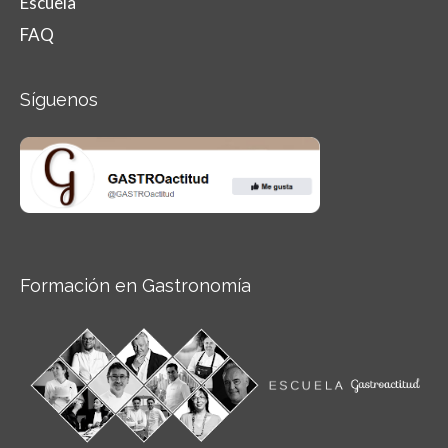
Escuela
FAQ
Síguenos
Formación en Gastronomía