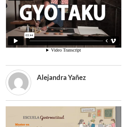
Alejandra Yañez