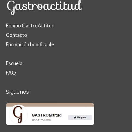
Equipo GastroActitud
Contacto
Formación bonificable
Escuela
FAQ
Síguenos