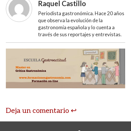
Raquel Castillo
Periodista gastronómica. Hace 20 años
que observa la evolución de la
gastronomía española y lo cuenta a
través de sus reportajes y entrevistas.
Deja un comentario