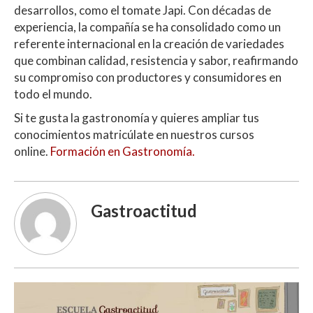
desarrollos, como el tomate Japi. Con décadas de
experiencia, la compañía se ha consolidado como un
referente internacional en la creación de variedades
que combinan calidad, resistencia y sabor, reafirmando
su compromiso con productores y consumidores en
todo el mundo.
Si te gusta la gastronomía y quieres ampliar tus
conocimientos matricúlate en nuestros cursos
online.
Formación en Gastronomía.
Gastroactitud