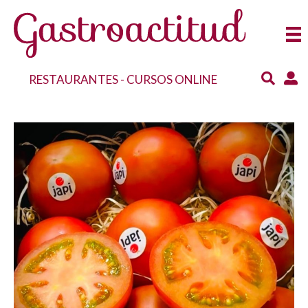
RESTAURANTES
-
CURSOS ONLINE