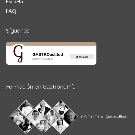
Escuela
FAQ
Síguenos
Formación en Gastronomía