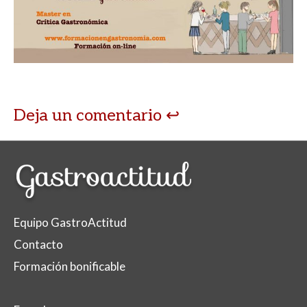
Deja un comentario
Equipo GastroActitud
Contacto
Formación bonificable