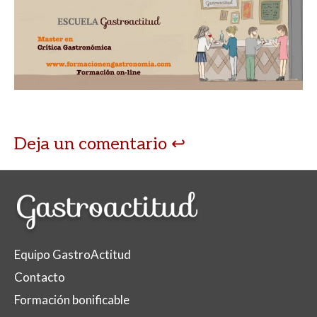
Deja un comentario
Equipo GastroActitud
Contacto
Formación bonificable