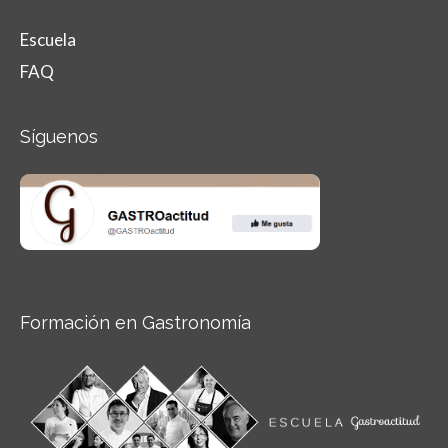
Escuela
FAQ
Síguenos
Formación en Gastronomía