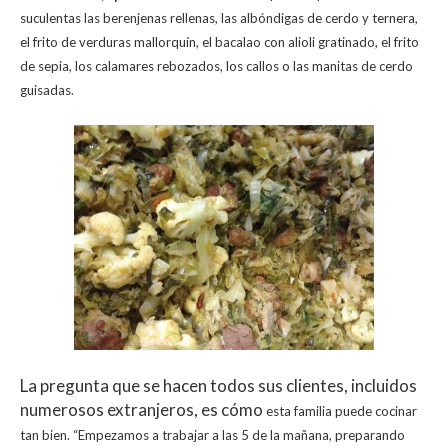
suculentas las berenjenas rellenas, las albóndigas de cerdo y
ternera,
el frito de verduras mallorquín, el bacalao con alioli gratinado, el frito
de sepia,
los calamares rebozados, los callos o las manitas de cerdo
guisadas.
La pregunta que se hacen todos sus clientes, incluidos
numerosos extranjeros, es cómo
esta familia puede cocinar
tan bien.
“Empezamos a trabajar a las 5 de la mañana, preparando