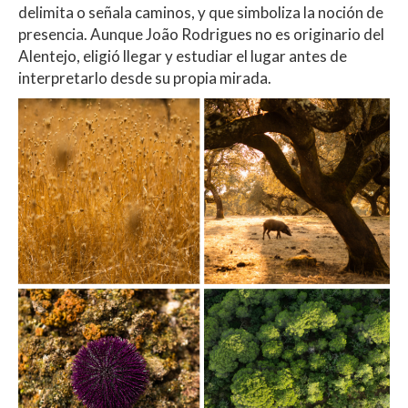
delimita o señala caminos, y que simboliza la noción de
presencia. Aunque João Rodrigues no es originario del
Alentejo, eligió llegar y estudiar el lugar antes de
interpretarlo desde su propia mirada.