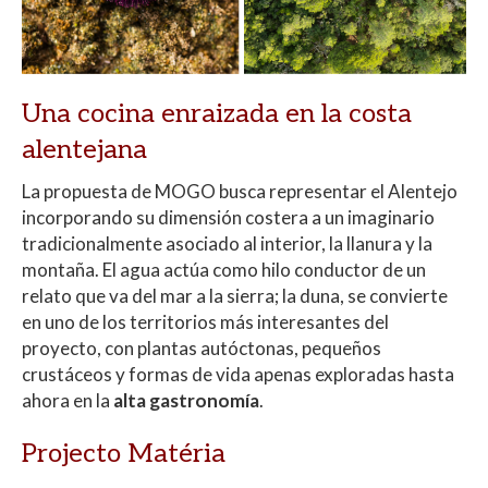
Una cocina enraizada en la costa
alentejana
La propuesta de MOGO busca representar el Alentejo
incorporando su dimensión costera a un imaginario
tradicionalmente asociado al interior, la llanura y la
montaña. El agua actúa como hilo conductor de un
relato que va del mar a la sierra; la duna, se convierte
en uno de los territorios más interesantes del
proyecto, con plantas autóctonas, pequeños
crustáceos y formas de vida apenas exploradas hasta
ahora en la
alta gastronomía
.
Projecto Matéria