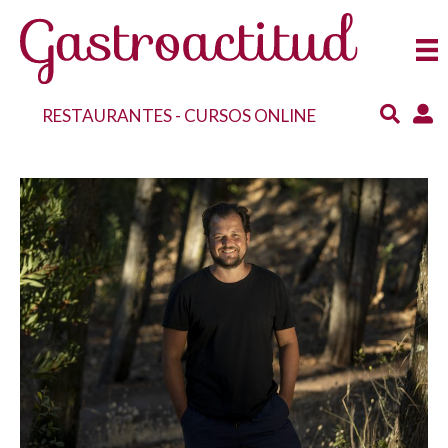
RESTAURANTES
-
CURSOS ONLINE