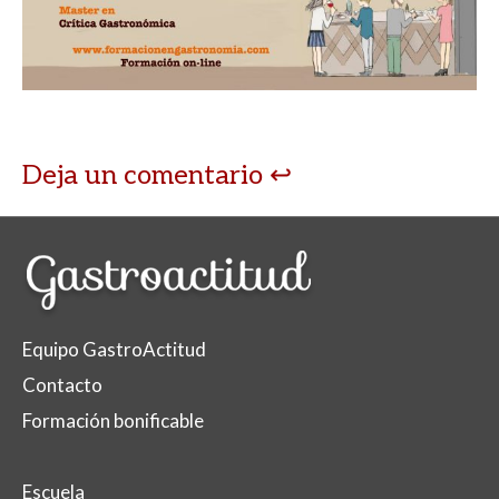
Deja un comentario
Equipo GastroActitud
Contacto
Formación bonificable
Escuela