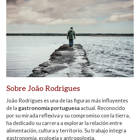
Sobre João Rodrigues
João Rodrigues es una de las figuras más influyentes
de la
gastronomía portuguesa
actual. Reconocido
por su mirada reflexiva y su compromiso con la tierra,
ha dedicado su carrera a explorar la relación entre
alimentación, cultura y territorio. Su trabajo integra
gastronomía, ecología y antropología.