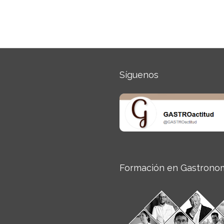
Síguenos
Formación en Gastrono