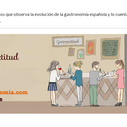
s que observa la evolución de la gastronomía española y lo cuent
.