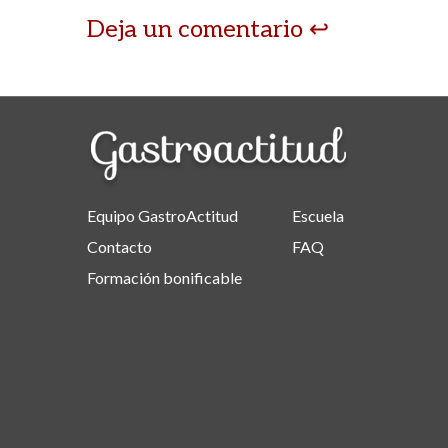
Deja un comentario
Equipo GastroActitud
Escuela
Contacto
FAQ
Formación bonificable