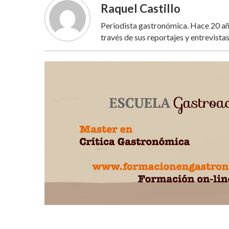
Raquel Castillo
Periodista gastronómica. Hace 20 año
través de sus reportajes y entrevistas