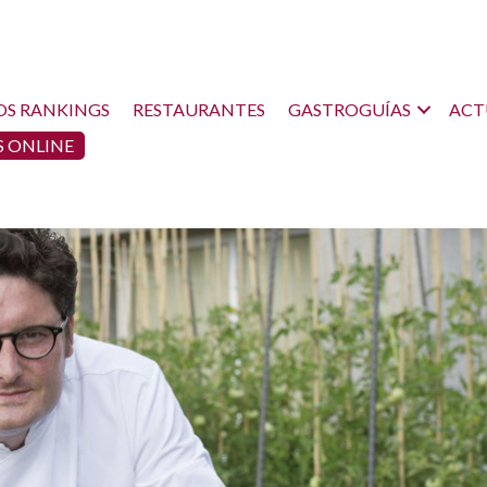
OS RANKINGS
RESTAURANTES
GASTROGUÍAS
ACT
 ONLINE