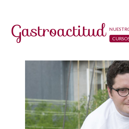
NUESTR
CURSOS