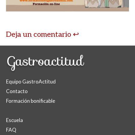
Deja un comentario
Equipo GastroActitud
Contacto
Formación bonificable
Escuela
FAQ