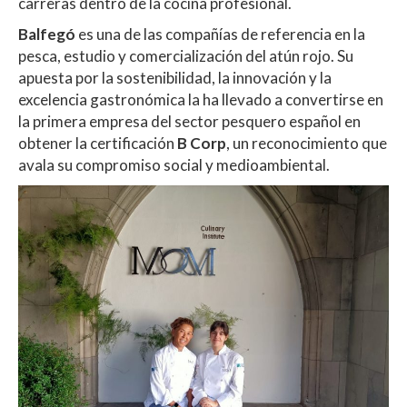
carreras dentro de la cocina profesional.
Balfegó
es una de las compañías de referencia en la
pesca, estudio y comercialización del atún rojo. Su
apuesta por la sostenibilidad, la innovación y la
excelencia gastronómica la ha llevado a convertirse en
la primera empresa del sector pesquero español en
obtener la certificación
B Corp
, un reconocimiento que
avala su compromiso social y medioambiental.