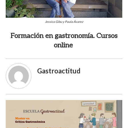
Jessica Gibu y Paula Ávarez
Formación en gastronomía. Cursos
online
Gastroactitud