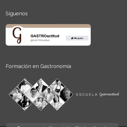
Síguenos
Formación en Gastronomía