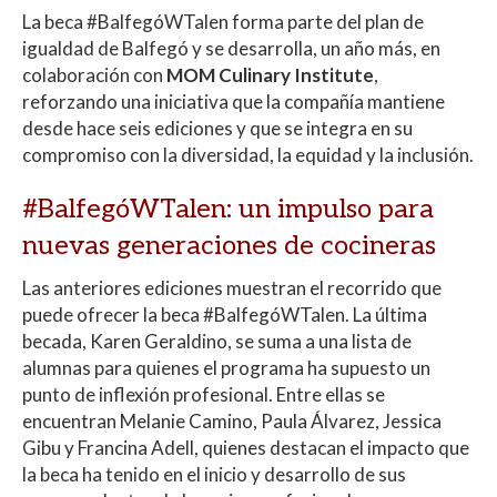
La beca #BalfegóWTalen forma parte del plan de
igualdad de Balfegó y se desarrolla, un año más, en
colaboración con
MOM Culinary Institute
,
reforzando una iniciativa que la compañía mantiene
desde hace seis ediciones y que se integra en su
compromiso con la diversidad, la equidad y la inclusión.
#BalfegóWTalen: un impulso para
nuevas generaciones de cocineras
Las anteriores ediciones muestran el recorrido que
puede ofrecer la beca #BalfegóWTalen. La última
becada, Karen Geraldino, se suma a una lista de
alumnas para quienes el programa ha supuesto un
punto de inflexión profesional. Entre ellas se
encuentran Melanie Camino, Paula Álvarez, Jessica
Gibu y Francina Adell, quienes destacan el impacto que
la beca ha tenido en el inicio y desarrollo de sus