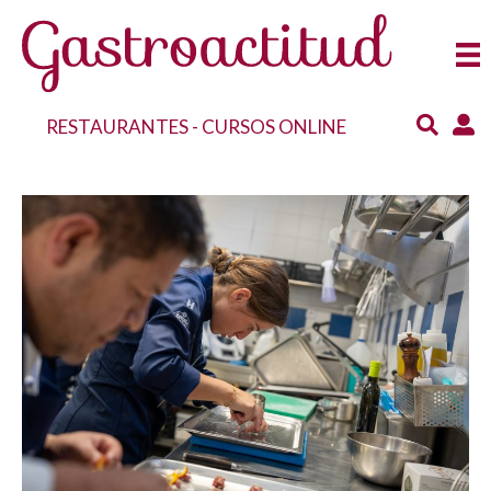
RESTAURANTES
-
CURSOS ONLINE