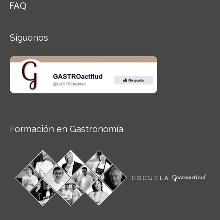
FAQ
Síguenos
Formación en Gastronomía