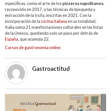
específicas, como el arte de los
pizzeros napolitanos
,
reconocido en 2017, o las técnicas de búsqueda y
extracción de la trufa, inscritas en 2021. Con la
incorporación de la
cocina italiana
en su totalidad,
Italia suma 21 manifestaciones culturales en las listas
de la Unesco, quedando solo un paso por detrás de
España
, que acumula 22.
Cursos de gastronomía online
.
Gastroactitud