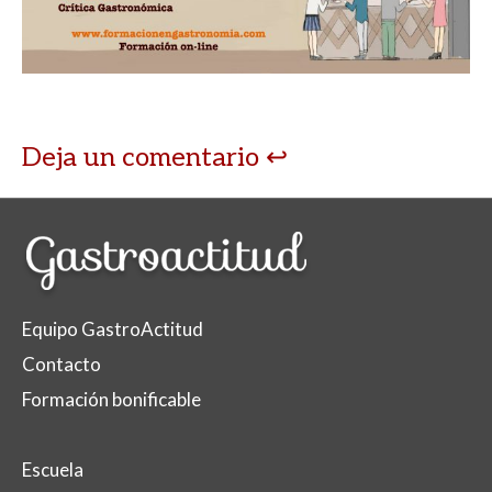
Deja un comentario
Equipo GastroActitud
Contacto
Formación bonificable
Escuela