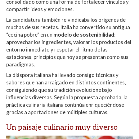
consolidado como una forma de fortalecer vínculos y
compartir ideas y emociones.
La candidatura también reivindicaba los orígenes de
muchas de sus recetas. Italia ha convertido su antigua
“cocina pobre” en un
modelo de sostenibilidad
:
aprovechar los ingredientes, valorar los productos del
entorno inmediato y respetar el ritmo de las
estaciones, principios que hoy se presentan como sus
paradigmas.
La diáspora italiana ha llevado consigo técnicas y
sabores que han arraigado en distintos continentes,
consiguiendo que su tradición evolucione bajo
influencias diversas. Según la propuesta aprobada, la
práctica culinaria italiana continúa enriqueciéndose
gracias a aportaciones de múltiples culturas.
Un paisaje culinario muy diverso