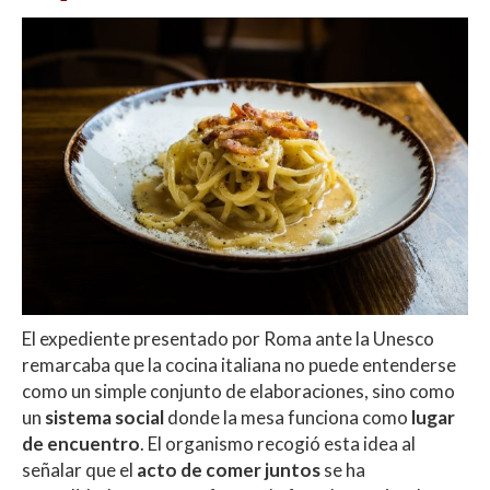
El expediente presentado por Roma ante la Unesco
remarcaba que la cocina italiana no puede entenderse
como un simple conjunto de elaboraciones, sino como
un
sistema social
donde la mesa funciona como
lugar
de encuentro
. El organismo recogió esta idea al
señalar que el
acto de comer juntos
se ha