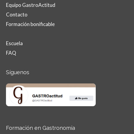
Equipo GastroActitud
Contacto
Formación bonificable
Escuela
FAQ
Síguenos
Formación en Gastronomía