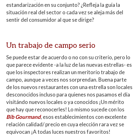
estandarización en su conjunto? ¿Refleja la guía la
situación real del sector o cada vez se aleja más del
sentir del consumidor al que se dirige?
Un trabajo de campo serio
Se puede estar de acuerdo o no con su criterio, pero lo
que parece evidente -a la luz de las nuevas estrellas- es
que los inspectores realizan un meritorio trabajo de
campo, aunque a veces nos sorprendan. Buena parte
de los nuevos restaurantes con una estrella son locales
desconocidos incluso para quienes nos pasamos el día
visitándo nuevos locales o ya conocidos ¡Un mérito
que hay que reconocerles! Lo mismo sucede con los
Bib Gourmand
, esos establecimientos con excelente
relación calidad/ precio en cuya elección rara vez se
equivocan ¡A todas luces nuestros favoritos!