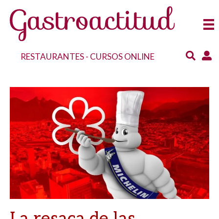
RESTAURANTES
-
CURSOS ONLINE