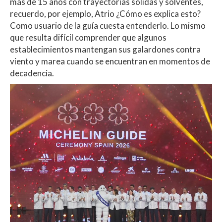
más de 15 años con trayectorias sólidas y solventes,
recuerdo, por ejemplo, Atrio ¿Cómo es explica esto?
Como usuario de la guía cuesta entenderlo. Lo mismo
que resulta difícil comprender que algunos
establecimientos mantengan sus galardones contra
viento y marea cuando se encuentran en momentos de
decadencia.