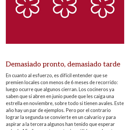
Demasiado pronto, demasiado tarde
En cuanto al esfuerzo, es difícil entender que se
premien locales con menos de 6 meses de recorrido:
luego ocurre que algunos cierran. Los cocineros ya
saben que si abren en junio puede que les caiga una
estrella en noviembre, sobre todo si tienen avales. Este
año hay un par de ejemplos. Pero por el contrario
lograr la segunda se convierte en un calvario y para
aspirar a la tercera algunos han tenido que esperar