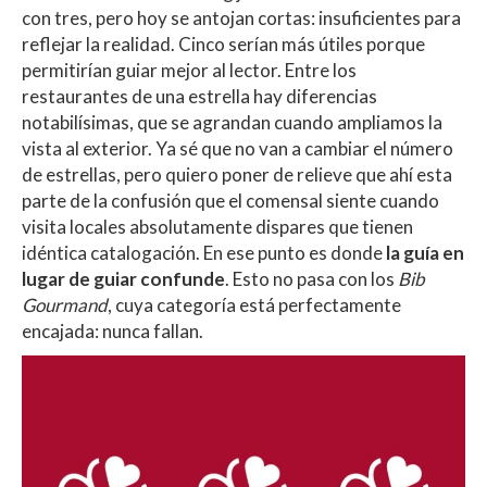
con tres, pero hoy se antojan cortas: insuficientes para
reflejar la realidad. Cinco serían más útiles porque
permitirían guiar mejor al lector. Entre los
restaurantes de una estrella hay diferencias
notabilísimas, que se agrandan cuando ampliamos la
vista al exterior. Ya sé que no van a cambiar el número
de estrellas, pero quiero poner de relieve que ahí esta
parte de la confusión que el comensal siente cuando
visita locales absolutamente dispares que tienen
idéntica catalogación. En ese punto es donde
la guía en
lugar de guiar confunde
. Esto no pasa con los
Bib
Gourmand
, cuya categoría está perfectamente
encajada: nunca fallan.