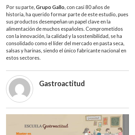
Por su parte,
Grupo Gallo
, con casi 80 años de
historia, ha querido formar parte de este estudio, pues
sus productos desempeñan un papel clave en la
alimentación de muchos españoles. Comprometidos
con la innovación, la calidad y la sostenibilidad, se ha
consolidado como el líder del mercado en pasta seca,
salsas y harinas, siendo el único fabricante nacional en
estos sectores.
Gastroactitud