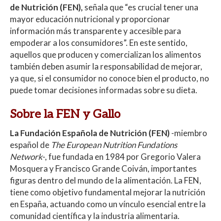
de Nutrición (FEN),
señala que “es crucial tener una
mayor educación nutricional y proporcionar
información más transparente y accesible para
empoderar a los consumidores”. En este sentido,
aquellos que producen y comercializan los alimentos
también deben asumir la responsabilidad de mejorar,
ya que, si el consumidor no conoce bien el producto, no
puede tomar decisiones informadas sobre su dieta.
Sobre la FEN y Gallo
La Fundación Española de Nutrición (FEN)
-miembro
español de
The European Nutrition Fundations
Network
-, fue fundada en 1984 por Gregorio Valera
Mosquera y Francisco Grande Coiván, importantes
figuras dentro del mundo de la alimentación. La FEN,
tiene como objetivo fundamental mejorar la nutrición
en España, actuando como un vínculo esencial entre la
comunidad científica y la industria alimentaria.