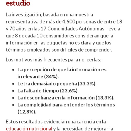
estudio
La investigación, basada en una muestra
representativa de más de 4.600 personas de entre 18
y 70 años en las 17 Comunidades Autónomas, revela
que 8 de cada 10 consumidores consideran que la
información en las etiquetas no es clara y que los
términos empleados son difíciles de comprender.
Los motivos más frecuentes para no leerlas:
La percepción de que la información es
irrelevante (34%).
Letra demasiado pequeña (33,3%).
La falta de tiempo (23,6%).
La desconfianza en la información (13,3%).
La complejidad para entender los términos
(12,8%).
Estos resultados evidencian una carencia en la
educación nutricional
y la necesidad de mejorar la