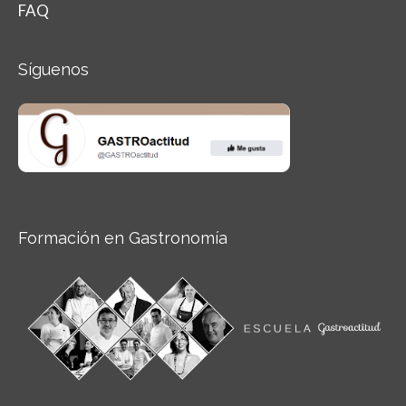
FAQ
Síguenos
Formación en Gastronomía