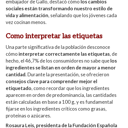
embajador de Gallo, destacó cómo
los cambios
sociales están transformando nuestro estilo de
vida y alimentación
, señalando que los jóvenes cada
vez cocinan menos.
Como interpretar las etiquetas
Una parte significativa de la población desconoce
cómo
interpretar correctamente las etiquetas
, de
hecho, el 46,7% de los consumidores no sabe que
los
ingredientes se listan en orden de mayor a menor
cantidad
. Durante la presentación, se ofrecieron
consejos clave para comprender mejor el
etiquetado
, como recordar que los ingredientes
aparecen en orden de predominancia, las cantidades
están calculadas en base a 100 g, y es fundamental
fijarse en los ingredientes críticos como grasas,
proteínas o azúcares.
Rosaura Leis, presidenta de la Fundación Española