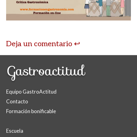
Deja un comentario
Equipo GastroActitud
Contacto
Formación bonificable
Escuela