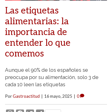
Las etiquetas
alimentarias: la
importancia de
entender lo que
comemos
Aunque el 90% de los españoles se
preocupa por su alimentación, solo 3 de
cada 10 leen las etiquetas
Por
Gastroactitud
|
16 mayo, 2025
|
0