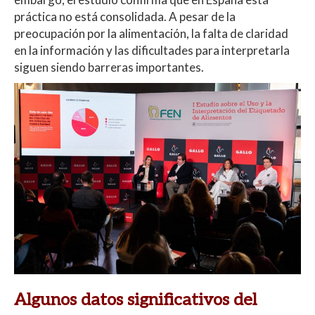
práctica no está consolidada. A pesar de la
preocupación por la alimentación, la falta de claridad
en la información y las dificultades para interpretarla
siguen siendo barreras importantes.
Algunos datos significativos del