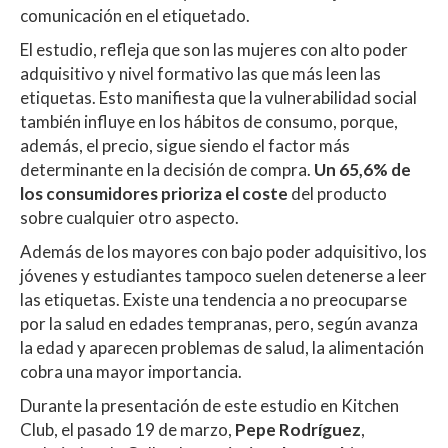
comunicación en el etiquetado.
El estudio, refleja que son las mujeres con alto poder
adquisitivo y nivel formativo las que más leen las
etiquetas. Esto manifiesta que la vulnerabilidad social
también influye en los hábitos de consumo, porque,
además, el precio, sigue siendo el factor más
determinante en la decisión de compra.
Un 65,6% de
los consumidores prioriza el coste
del producto
sobre cualquier otro aspecto.
Además de los mayores con bajo poder adquisitivo, los
jóvenes y estudiantes tampoco suelen detenerse a leer
las etiquetas. Existe una tendencia a no preocuparse
por la salud en edades tempranas, pero, según avanza
la edad y aparecen problemas de salud, la alimentación
cobra una mayor importancia.
Durante la presentación de este estudio en Kitchen
Club, el pasado 19 de marzo,
Pepe Rodríguez
,