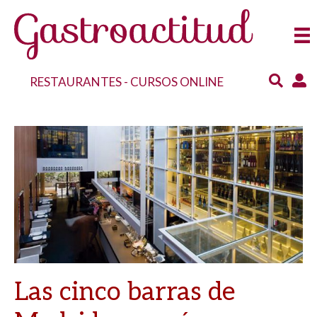
RESTAURANTES
-
CURSOS ONLINE
Las cinco barras de