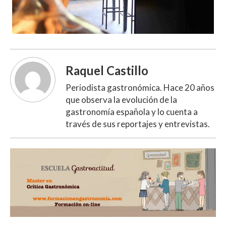
Raquel Castillo
Periodista gastronómica. Hace 20 años
que observa la evolución de la
gastronomía española y lo cuenta a
través de sus reportajes y entrevistas.