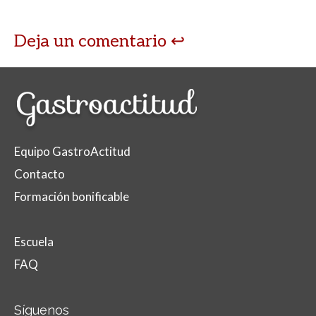
Deja un comentario
Equipo GastroActitud
Contacto
Formación bonificable
Escuela
FAQ
Síguenos