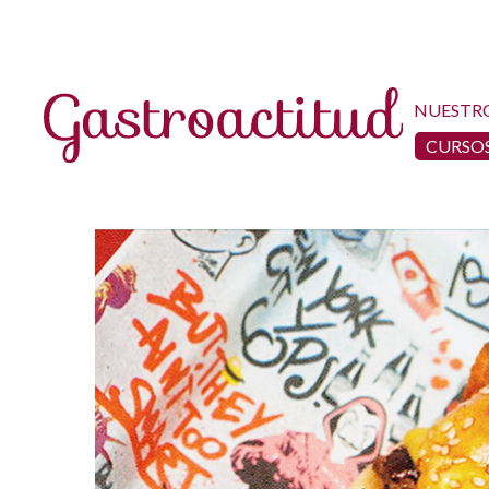
NUESTR
CURSOS