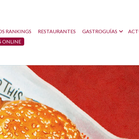
OS RANKINGS
RESTAURANTES
GASTROGUÍAS
ACT
 ONLINE