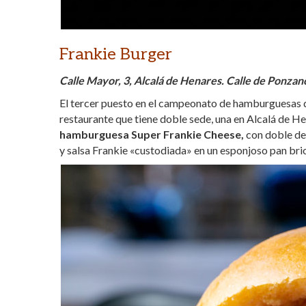
Frankie Burger
Calle Mayor, 3, Alcalá de Henares. Calle de Ponzano
El tercer puesto en el campeonato de hamburguesas 
restaurante que tiene doble sede, una en Alcalá de Hen
hamburguesa Super Frankie Cheese,
con doble de 
y salsa Frankie «custodiada» en un esponjoso pan bri