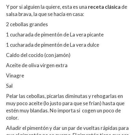
Y por si alguien la quiere, esta es una
receta clásica
de
salsa brava, la que se hacía en casa:
2 cebollas grandes
1 cucharada de pimentón de La vera picante
1 cucharada de pimentón de La vera dulce
Caldo del cocido (con jamón)
Aceite de oliva virgen extra
Vinagre
Sal
Pelar las cebollas, picarlas diminutas y rehogarlas en
muy poco aceite (lo justo para que se frían) hasta que
estén muy blandas. No importa si cogen un poco de
color.
Añadir el pimentón y dar un par de vueltas rápidas para