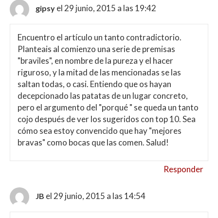
el 29 junio, 2015 a las 19:42
gipsy
Encuentro el artículo un tanto contradictorio.
Planteais al comienzo una serie de premisas
"braviles", en nombre de la pureza y el hacer
riguroso, y la mitad de las mencionadas se las
saltan todas, o casi. Entiendo que os hayan
decepcionado las patatas de un lugar concreto,
pero el argumento del "porqué " se queda un tanto
cojo después de ver los sugeridos con top 10. Sea
cómo sea estoy convencido que hay "mejores
bravas" como bocas que las comen. Salud!
Responder
el 29 junio, 2015 a las 14:54
JB