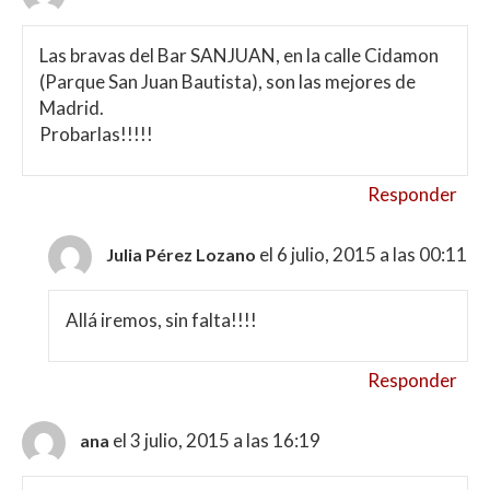
Las bravas del Bar SANJUAN, en la calle Cidamon
(Parque San Juan Bautista), son las mejores de
Madrid.
Probarlas!!!!!
Responder
el 6 julio, 2015 a las 00:11
Julia Pérez Lozano
Allá iremos, sin falta!!!!
Responder
el 3 julio, 2015 a las 16:19
ana