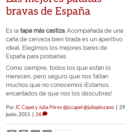
bravas de España
Es la
tapa más castiza
. Acompañada de una
caña de cerveza bien tirada es un aperitivo
ideal. Elegimos los mejores bares de
España para probarlas.
Como siempre, todos los que están lo
merecen, pero seguro que nos faltan
muchos que no conocemos ¡Estamos
encantados de que nos los descubras!
Por
JC Capel y Julia Pérez @jccapel @juliaplozano
|
29
junio, 2015
|
26