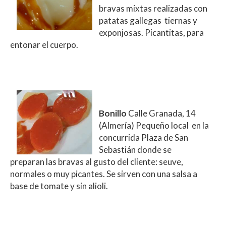
bravas mixtas realizadas con
patatas gallegas tiernas y
exponjosas. Picantitas, para
entonar el cuerpo.
Bonillo
Calle Granada, 14
(Almería) Pequeño local en la
concurrida Plaza de San
Sebastián donde se
preparan las bravas al gusto del cliente: seuve,
normales o muy picantes. Se sirven con una salsa a
base de tomate y sin alioli.