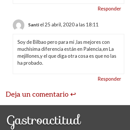
Responder
el 25 abril, 2020 a las 18:11
Santi
Soy de Bilbao pero para mi ,las mejores con
muchísima diferencia están en Palencia,en La
mejillones,y el que diga otra cosa es que no las
ha probado.
Responder
Deja un comentario