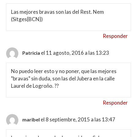
Las mejores bravas son las del Rest. Nem
(Sitges{BCN})
Responder
el 11 agosto, 2016 a las 13:23
Patricia
No puedo leer esto y no poner, que las mejores
"bravas" sin duda, son las del Jubera en la calle
Laurel de Logroño. ??
Responder
el 8 septiembre, 2015 a las 13:47
maribel