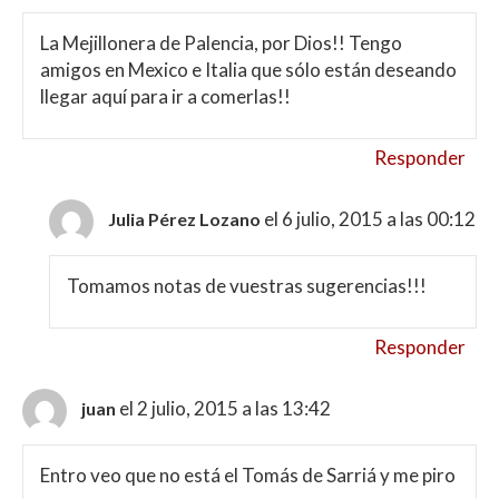
La Mejillonera de Palencia, por Dios!! Tengo
amigos en Mexico e Italia que sólo están deseando
llegar aquí para ir a comerlas!!
Responder
el 6 julio, 2015 a las 00:12
Julia Pérez Lozano
Tomamos notas de vuestras sugerencias!!!
Responder
el 2 julio, 2015 a las 13:42
juan
Entro veo que no está el Tomás de Sarriá y me piro