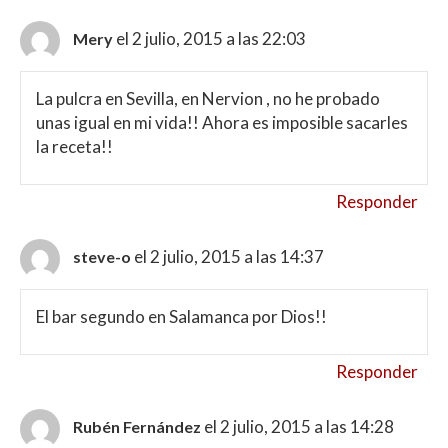
el 2 julio, 2015 a las 22:03
Mery
La pulcra en Sevilla, en Nervion , no he probado
unas igual en mi vida!! Ahora es imposible sacarles
la receta!!
Responder
el 2 julio, 2015 a las 14:37
steve-o
El bar segundo en Salamanca por Dios!!
Responder
el 2 julio, 2015 a las 14:28
Rubén Fernández