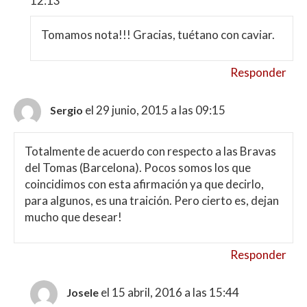
12:13
Tomamos nota!!! Gracias, tuétano con caviar.
Responder
el 29 junio, 2015 a las 09:15
Sergio
Totalmente de acuerdo con respecto a las Bravas
del Tomas (Barcelona). Pocos somos los que
coincidimos con esta afirmación ya que decirlo,
para algunos, es una traición. Pero cierto es, dejan
mucho que desear!
Responder
el 15 abril, 2016 a las 15:44
Josele