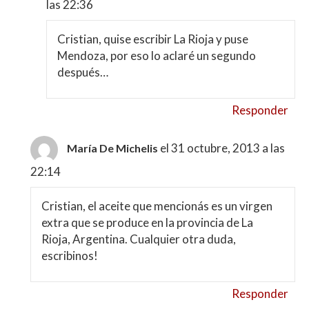
las 22:36
Cristian, quise escribir La Rioja y puse
Mendoza, por eso lo aclaré un segundo
después…
Responder
el 31 octubre, 2013 a las
María De Michelis
22:14
Cristian, el aceite que mencionás es un virgen
extra que se produce en la provincia de La
Rioja, Argentina. Cualquier otra duda,
escribinos!
Responder