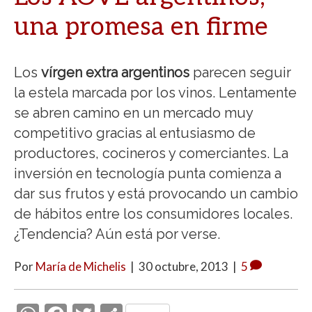
una promesa en firme
Los
vírgen extra argentinos
parecen seguir
la estela marcada por los vinos. Lentamente
se abren camino en un mercado muy
competitivo gracias al entusiasmo de
productores, cocineros y comerciantes. La
inversión en tecnología punta comienza a
dar sus frutos y está provocando un cambio
de hábitos entre los consumidores locales.
¿Tendencia? Aún está por verse.
Por
María de Michelis
|
30 octubre, 2013
|
5