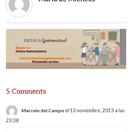
5 Comments
el 13 noviembre, 2013 a las
Marcelo del Campo
23:38