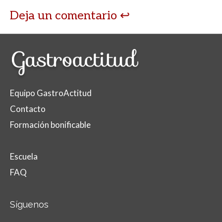
Deja un comentario
Equipo GastroActitud
Contacto
Formación bonificable
Escuela
FAQ
Síguenos