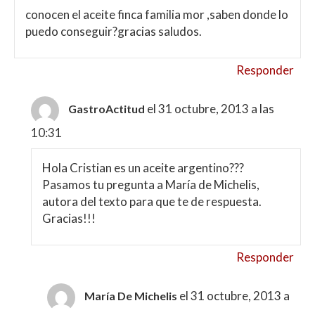
conocen el aceite finca familia mor ,saben donde lo
puedo conseguir?gracias saludos.
Responder
el 31 octubre, 2013 a las
GastroActitud
10:31
Hola Cristian es un aceite argentino???
Pasamos tu pregunta a María de Michelis,
autora del texto para que te de respuesta.
Gracias!!!
Responder
el 31 octubre, 2013 a
María De Michelis