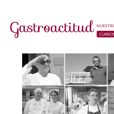
NUESTR
CURSOS