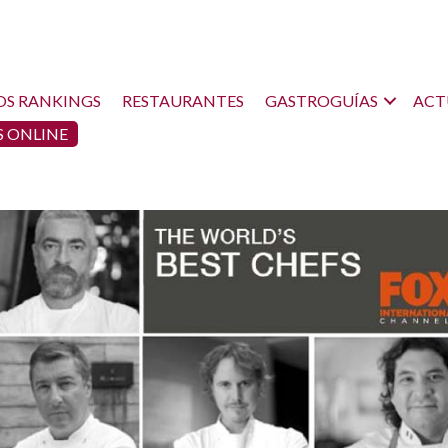
OS RANKINGS
RESTAURANTES
GASTROGUÍAS
ACT
 ONLINE