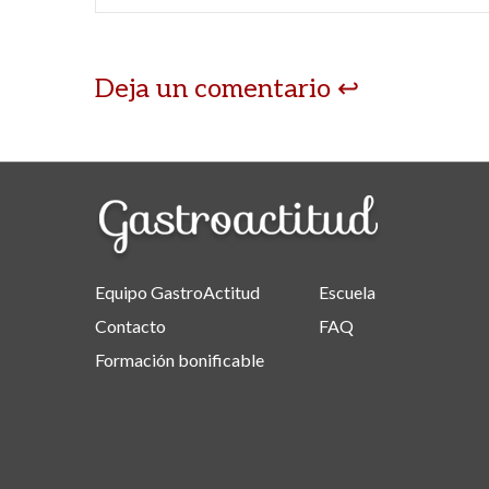
Deja un comentario
Equipo GastroActitud
Escuela
Contacto
FAQ
Formación bonificable