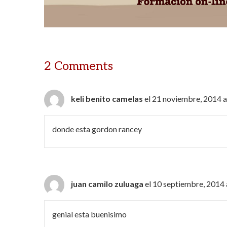
2 Comments
keli benito camelas
el 21 noviembre, 2014 a
donde esta gordon rancey
juan camilo zuluaga
el 10 septiembre, 2014 
genial esta buenisimo