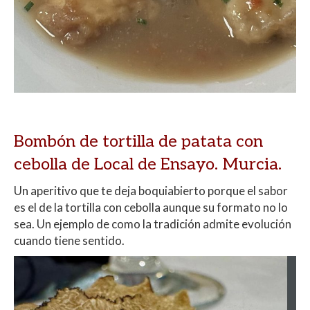
Bombón de tortilla de patata con
cebolla de Local de Ensayo. Murcia.
Un aperitivo que te deja boquiabierto porque el sabor
es el de la tortilla con cebolla aunque su formato no lo
sea. Un ejemplo de como la tradición admite evolución
cuando tiene sentido.