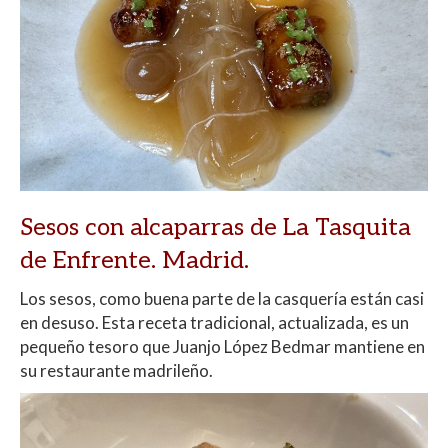
Sesos con alcaparras de La Tasquita
de Enfrente. Madrid.
Los sesos, como buena parte de la casquería están casi
en desuso. Esta receta tradicional, actualizada, es un
pequeño tesoro que Juanjo López Bedmar mantiene en
su restaurante madrileño.