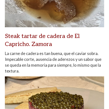
Steak tartar de cadera de El
Capricho. Zamora
La carne de cadera es tan buena, que el caviar sobra.
Impecable corte, ausencia de aderezos y un sabor que
se queda en la memoria para siempre, lo mismo que la
textura.