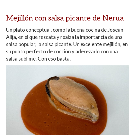
Mejillón con salsa picante de Nerua
Un plato conceptual, como la buena cocina de Josean
Alija, en el que rescata y realza la importancia de una
salsa popular, la salsa picante. Un excelente mejillón, en
su punto perfecto de cocción y aderezado con una
salsa sublime. Con eso basta.