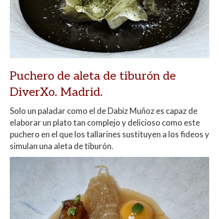
Puchero de aleta de tiburón de
DiverXo. Madrid.
Solo un paladar como el de Dabiz Muñoz es capaz de
elaborar un plato tan complejo y delicioso como este
puchero en el que los tallarines sustituyen a los fideos y
simulan una aleta de tiburón.