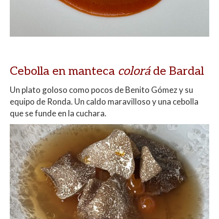
Cebolla en manteca
colorá
de Bardal
Un plato goloso como pocos de Benito Gómez y su
equipo de Ronda. Un caldo maravilloso y una cebolla
que se funde en la cuchara.