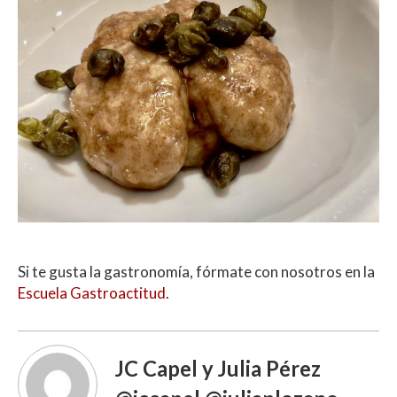
Si te gusta la gastronomía, fórmate con nosotros en la
Escuela Gastroactitud.
JC Capel y Julia Pérez