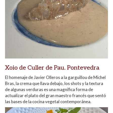
Xoio de Culler de Pau. Pontevedra
El homenaje de Javier Olleros a la garguillou de Michel
Bras, la crema que llava debajo, los shots y la textura
de algunas verduras es una magnífica forma de
actualizar el plato del gran maestro francés que sentó
las bases de la cocina vegetal contemporánea.