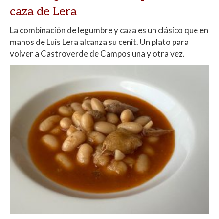
caza de Lera
La combinación de legumbre y caza es un clásico que en
manos de Luis Lera alcanza su cenit. Un plato para
volver a Castroverde de Campos una y otra vez.