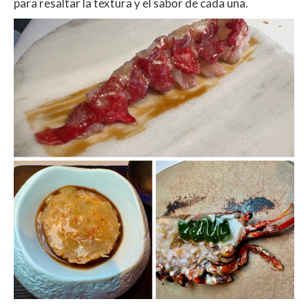
para resaltar la textura y el sabor de cada una.