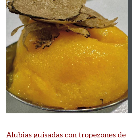
Alubias guisadas con tropezones de