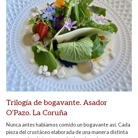
Trilogía de bogavante. Asador
O’Pazo. La Coruña
Nunca antes habíamos comido un bogavante así. Cada
pieza del crustáceo elaborada de una manera distinta