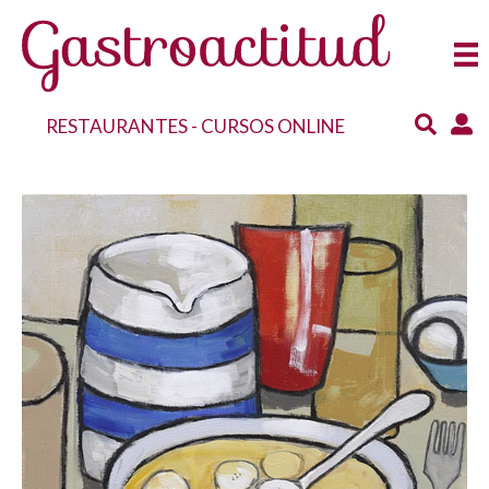
RESTAURANTES
-
CURSOS ONLINE