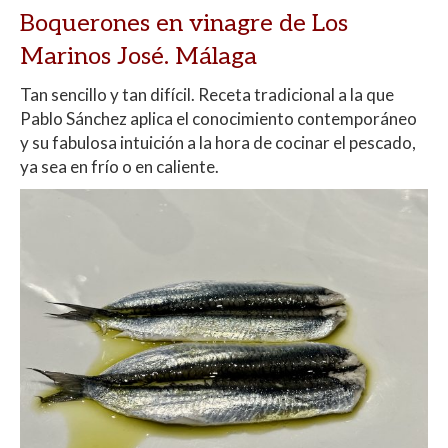
Boquerones en vinagre de Los
Marinos José. Málaga
Tan sencillo y tan difícil. Receta tradicional a la que
Pablo Sánchez aplica el conocimiento contemporáneo
y su fabulosa intuición a la hora de cocinar el pescado,
ya sea en frío o en caliente.