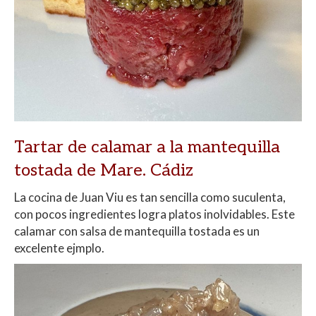
Tartar de calamar a la mantequilla
tostada de Mare. Cádiz
La cocina de Juan Viu es tan sencilla como suculenta,
con pocos ingredientes logra platos inolvidables. Este
calamar con salsa de mantequilla tostada es un
excelente ejmplo.