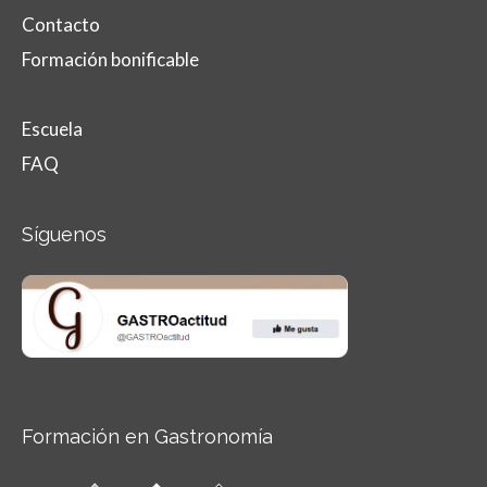
Contacto
Formación bonificable
Escuela
FAQ
Síguenos
Formación en Gastronomía