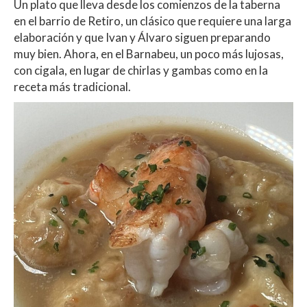
Un plato que lleva desde los comienzos de la taberna
en el barrio de Retiro, un clásico que requiere una larga
elaboración y que Ivan y Álvaro siguen preparando
muy bien. Ahora, en el Barnabeu, un poco más lujosas,
con cigala, en lugar de chirlas y gambas como en la
receta más tradicional.