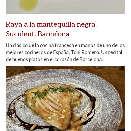
Raya a la mantequilla negra.
Suculent. Barcelona
Un clásico de la cocina francesa en manos de uno de los
mejores cocineros de España, Toni Romero. Un recital
de buenos platos en el corazón de Barcelona.