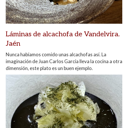
Láminas de alcachofa de Vandelvira.
Jaén
Nunca habíamos comido unas alcachofas así. La
imaginación de Juan Carlos García lleva la cocina a otra
dimensión, este plato es un buen ejemplo.